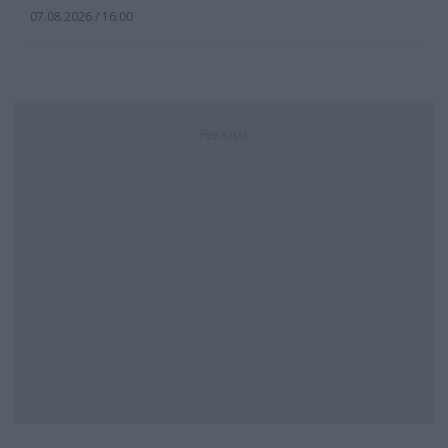
07.08.2026 / 16:00
Реклама