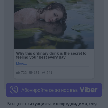
Всъщност
ситуацията е непредвидима
, след