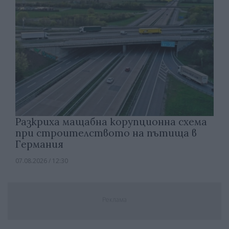
Разкриха мащабна корупционна схема
при строителството на пътища в
Германия
07.08.2026 / 12:30
Реклама