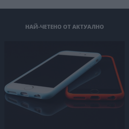
НАЙ-ЧЕТЕНО ОТ АКТУАЛНО