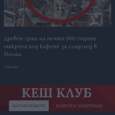
Древен храм на почти 900 години
откриха под кафене за сладолед в
Полша
7.08.2026
КЕШ КЛУБ
НАУЧИ ПОВЕЧЕ
ИЗПРАТИ ЗАПИТВАНЕ