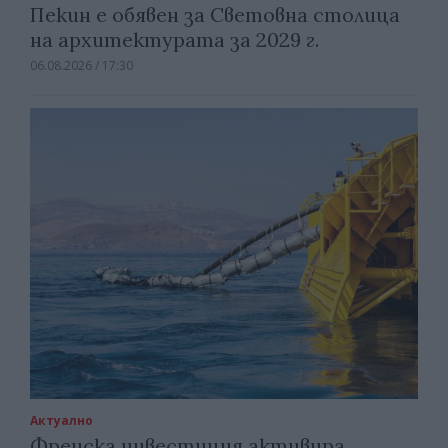
Пекин е обявен за Световна столица
на архитектурата за 2029 г.
06.08.2026 / 17:30
Актуално
Френска инвестиция активира