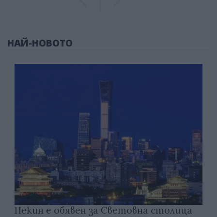
НАЙ-НОВОТО
Пекин е обявен за Световна столица