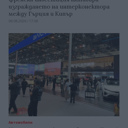
изграждането на интерконектора
между Гърция и Кипър
06.08.2026 / 17:06
Автомобили