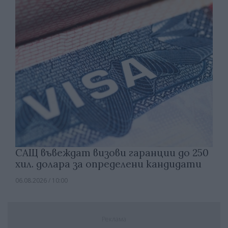
САЩ въвеждат визови гаранции до 250
хил. долара за определени кандидати
06.08.2026 / 10:00
Реклама