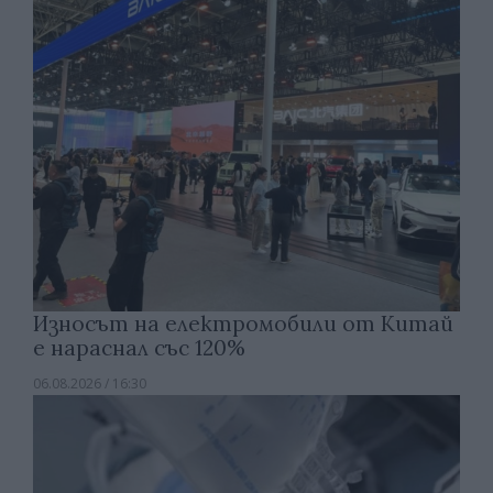
Износът на електромобили от Китай
е нараснал със 120%
06.08.2026 / 16:30