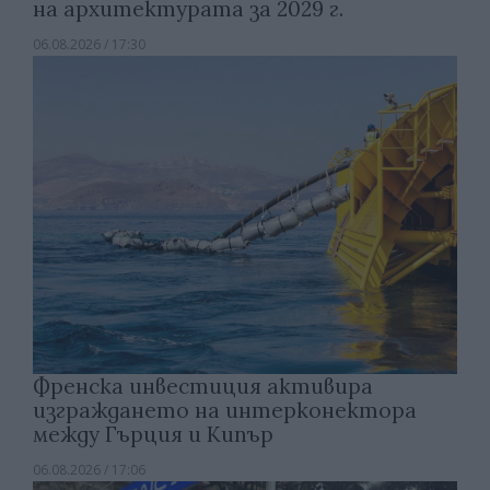
на архитектурата за 2029 г.
06.08.2026 / 17:30
Френска инвестиция активира
изграждането на интерконектора
между Гърция и Кипър
06.08.2026 / 17:06