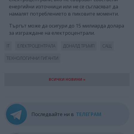
енергийни източници или не се съгласяват да
намалят потреблението в пиковите моменти.
Търгът може да осигури до 15 милиарда долара
за изграждане на електроцентрали.
IT
ЕЛЕКТРОЦЕНТРАЛА
ДОНАЛД ТРЪМП
САЩ
ТЕХНОЛОГИЧНИ ГИГАНТИ
ВСИЧКИ НОВИНИ »
Последвайте ни в
ТЕЛЕГРАМ