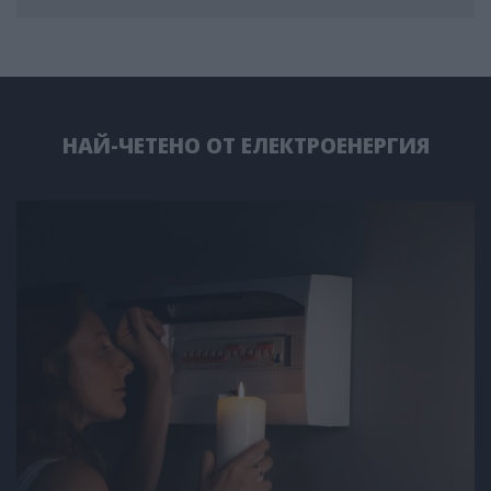
НАЙ-ЧЕТЕНО ОТ ЕЛЕКТРОЕНЕРГИЯ