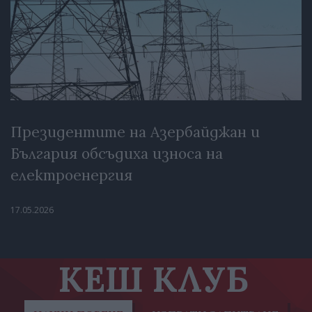
Президентите на Азербайджан и
България обсъдиха износа на
електроенергия
17.05.2026
КЕШ КЛУБ