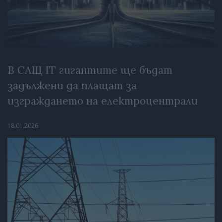
В САЩ IT гигантите ще бъдат
задължени да плащат за
изграждането на електроцентрали
18.01.2026