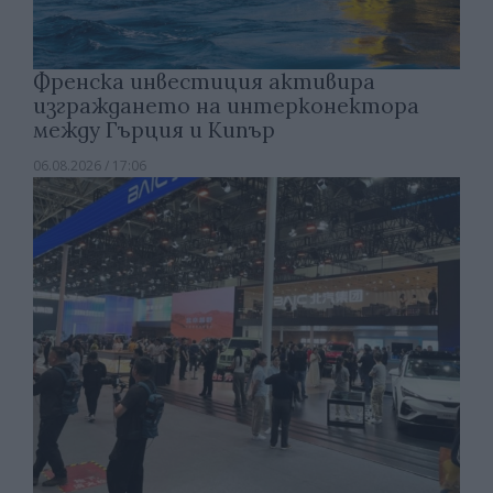
Френска инвестиция активира
изграждането на интерконектора
между Гърция и Кипър
06.08.2026 / 17:06