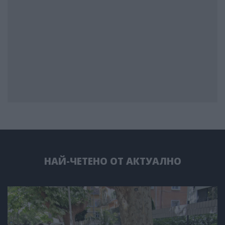
НАЙ-ЧЕТЕНО ОТ АКТУАЛНО