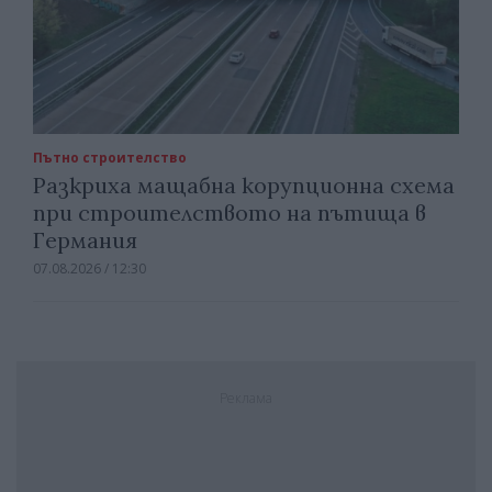
Пътно строителство
Разкриха мащабна корупционна схема
при строителството на пътища в
Германия
07.08.2026 / 12:30
Реклама