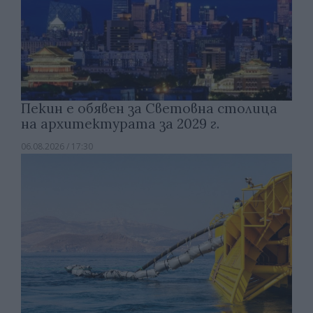
Пекин е обявен за Световна столица
на архитектурата за 2029 г.
06.08.2026 / 17:30