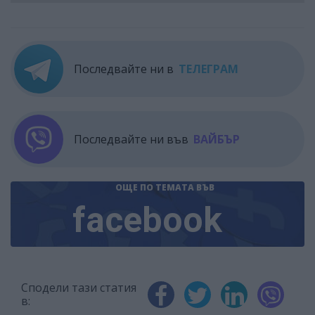
Последвайте ни в
ТЕЛЕГРАМ
Последвайте ни във
ВАЙБЪР
ОЩЕ ПО ТЕМАТА
ВЪВ
facebook
Сподели тази статия
в: