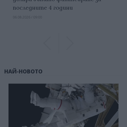
последните 4 години
06.08.2026 / 09:00
Previous
Previous
НАЙ-НОВОТО