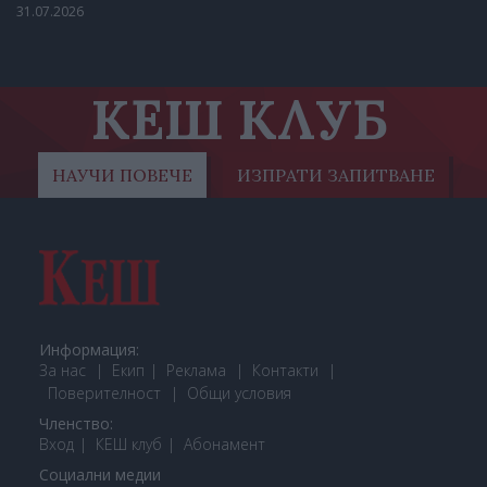
31.07.2026
КЕШ КЛУБ
НАУЧИ ПОВЕЧЕ
ИЗПРАТИ ЗАПИТВАНЕ
Информация:
За нас
Екип
Реклама
Контакти
Поверителност
Общи условия
Членство:
Вход
КЕШ клуб
Або
намент
Социални медии