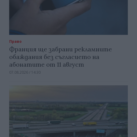
Право
Франция ще забрани рекламните
обаждания без съгласието на
абонатите от 11 август
07.08.2026 / 14:30