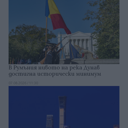
В Румъния нивото на река Дунав
достигна исторически минимум
07.08.2026 / 11:30