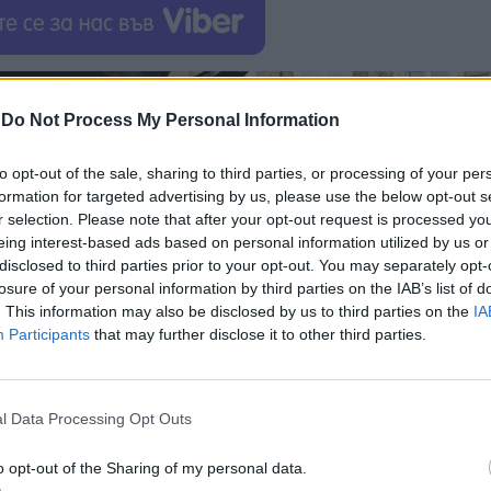
-
Do Not Process My Personal Information
to opt-out of the sale, sharing to third parties, or processing of your per
formation for targeted advertising by us, please use the below opt-out s
r selection. Please note that after your opt-out request is processed y
eing interest-based ads based on personal information utilized by us or
disclosed to third parties prior to your opt-out. You may separately opt-
losure of your personal information by third parties on the IAB’s list of
. This information may also be disclosed by us to third parties on the
IA
Participants
that may further disclose it to other third parties.
l Data Processing Opt Outs
o opt-out of the Sharing of my personal data.