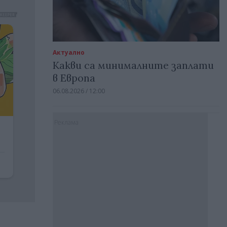
Актуално
Какви са минималните заплати
в Европа
06.08.2026 / 12:00
Реклама