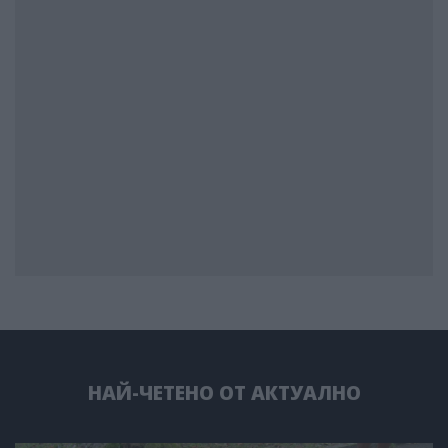
НАЙ-ЧЕТЕНО ОТ АКТУАЛНО