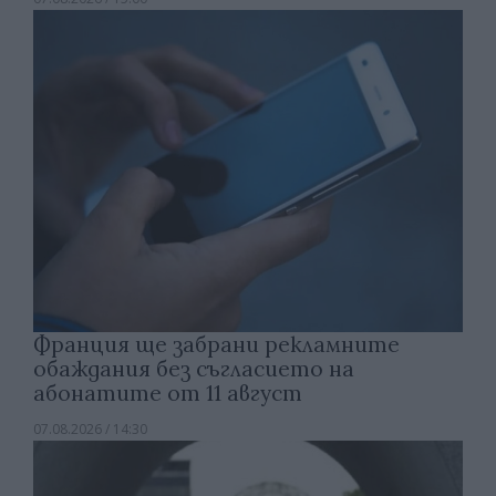
Франция ще забрани рекламните
обаждания без съгласието на
абонатите от 11 август
07.08.2026 / 14:30