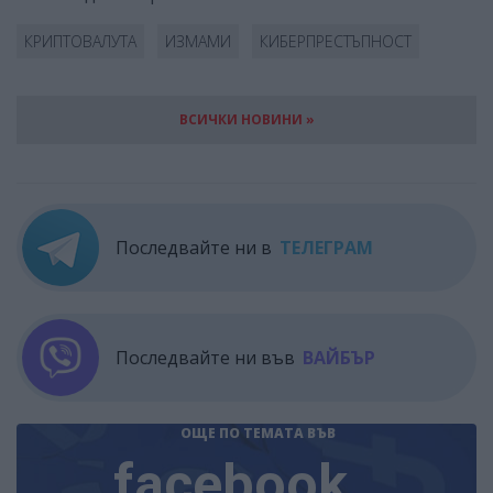
КРИПТОВАЛУТА
ИЗМАМИ
КИБЕРПРЕСТЪПНОСТ
ВСИЧКИ НОВИНИ »
Последвайте ни в
ТЕЛЕГРАМ
Последвайте ни във
ВАЙБЪР
ОЩЕ ПО ТЕМАТА
ВЪВ
facebook