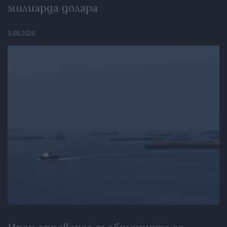
милиарда долара
3.08.2026