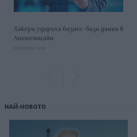
Хакери удариха бизнес-база данни в
Лихтенщайн
03.08.2026 / 14:30
Previous
Previous
НАЙ-НОВОТО