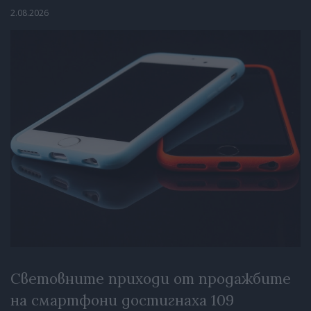
2.08.2026
Световните приходи от продажбите
на смартфони достигнаха 109