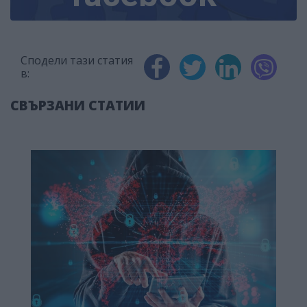
Сподели тази статия
в:
СВЪРЗАНИ СТАТИИ