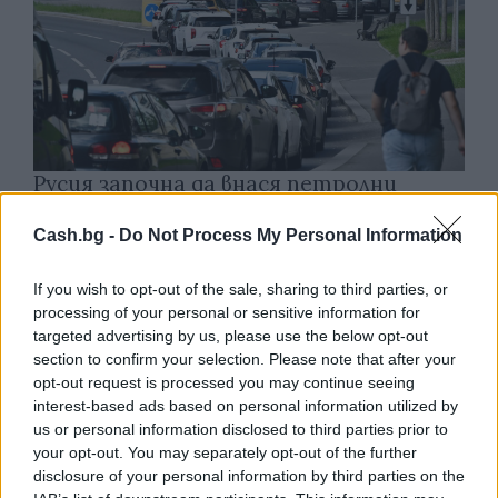
Русия започна да внася петролни
продукти от Южна Корея.
Cash.bg -
Do Not Process My Personal Information
07.08.2026 / 17:05
If you wish to opt-out of the sale, sharing to third parties, or
processing of your personal or sensitive information for
targeted advertising by us, please use the below opt-out
section to confirm your selection. Please note that after your
opt-out request is processed you may continue seeing
interest-based ads based on personal information utilized by
us or personal information disclosed to third parties prior to
your opt-out. You may separately opt-out of the further
disclosure of your personal information by third parties on the