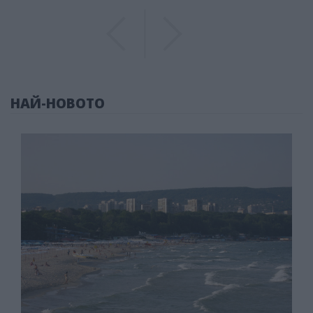
Previous
Previous
НАЙ-НОВОТО