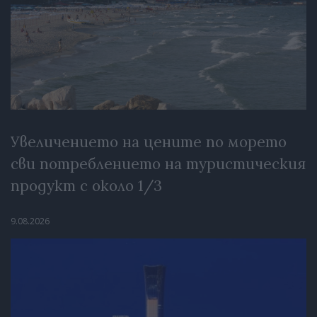
Увеличението на цените по морето
сви потреблението на туристическия
продукт с около 1/3
9.08.2026