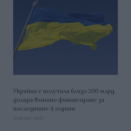
Украйна е получила близо 200 млрд.
долара външно финансиране за
последните 4 години
06.08.2026 / 09:00