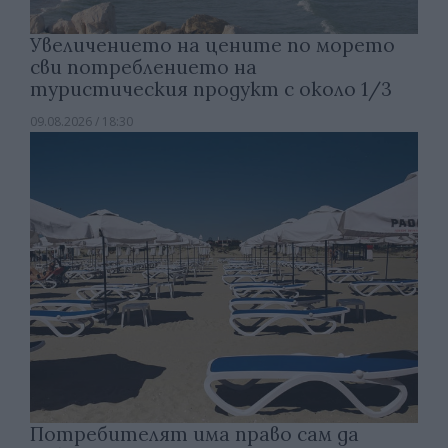
Увеличението на цените по морето
сви потреблението на
туристическия продукт с около 1/3
09.08.2026 / 18:30
Потребителят има право сам да