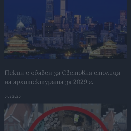
Пекин е обявен за Световна столица
на архитектурата за 2029 г.
6.08.2026