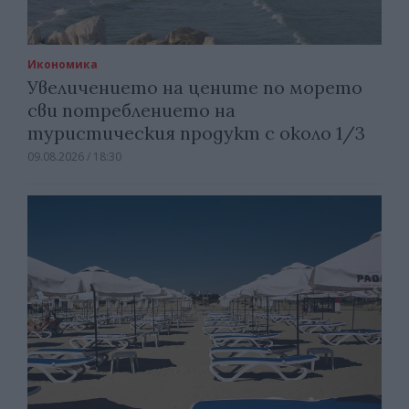
Икономика
Увеличението на цените по морето
сви потреблението на
туристическия продукт с около 1/3
09.08.2026 / 18:30