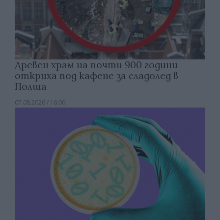
Древен храм на почти 900 години
откриха под кафене за сладолед в
Полша
07.08.2026 / 16:00