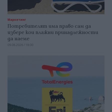
Маркетинг
Потребителят има право сам да
избере кои плажни принадлежности
да наеме
09.08.2026 / 18:00