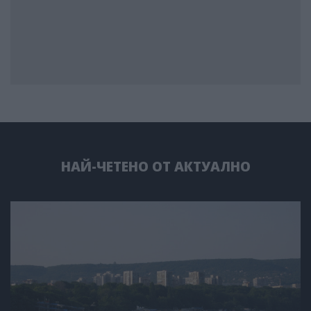
НАЙ-ЧЕТЕНО ОТ АКТУАЛНО