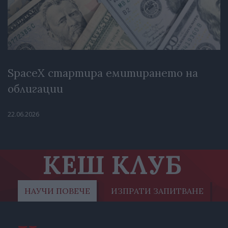
SpaceX стартира емитирането на
облигации
22.06.2026
КЕШ КЛУБ
НАУЧИ ПОВЕЧЕ
ИЗПРАТИ ЗАПИТВАНЕ