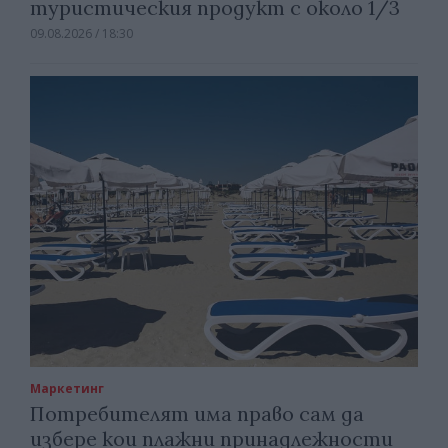
туристическия продукт с около 1/3
09.08.2026 / 18:30
Маркетинг
Потребителят има право сам да
избере кои плажни принадлежности