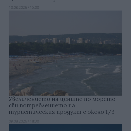
10.08.2026 / 15:00
Увеличението на цените по морето
сви потреблението на
туристическия продукт с около 1/3
09.08.2026 / 18:30