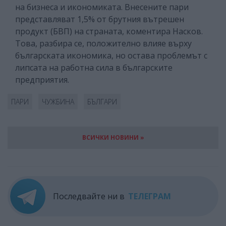
на бизнеса и икономиката. Внесените пари
представляват 1,5% от брутния вътрешен
продукт (БВП) на страната, коментира Насков.
Това, разбира се, положително влияе върху
българската икономика, но остава проблемът с
липсата на работна сила в българските
предприятия.
ПАРИ
ЧУЖБИНА
БЪЛГАРИ
ВСИЧКИ НОВИНИ »
Последвайте ни в
ТЕЛЕГРАМ