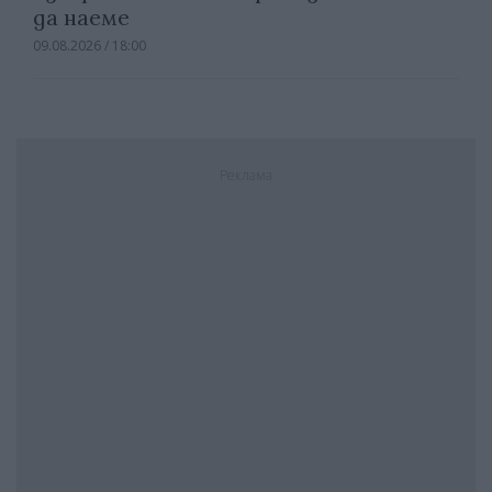
да наеме
09.08.2026 / 18:00
Реклама