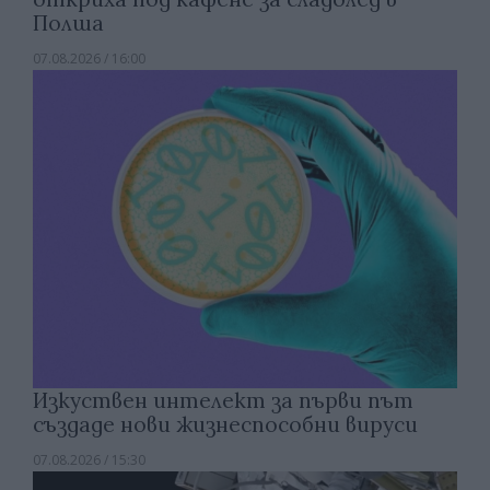
Полша
07.08.2026 / 16:00
Изкуствен интелект за първи път
създаде нови жизнеспособни вируси
07.08.2026 / 15:30