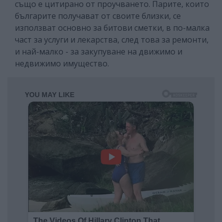
също е цитирано от проучването. Парите, които
българите получават от своите близки, се
използват основно за битови сметки, в по-малка
част за услуги и лекарства, след това за ремонти,
и най-малко - за закупуване на движимо и
недвижимо имущество.