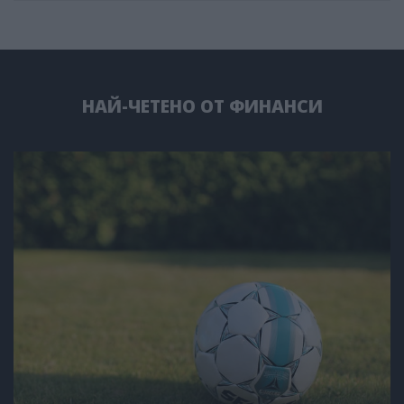
НАЙ-ЧЕТЕНО ОТ ФИНАНСИ