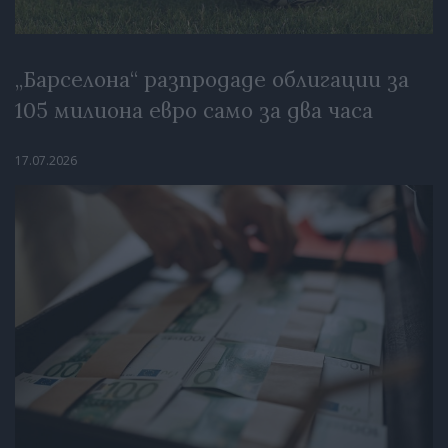
„Барселона“ разпродаде облигации за
105 милиона евро само за два часа
17.07.2026