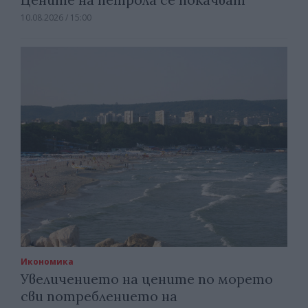
10.08.2026 / 15:00
Икономика
Увеличението на цените по морето
сви потреблението на