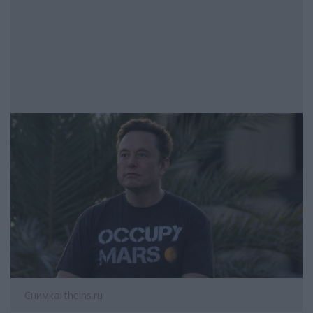
Снимка: theins.ru