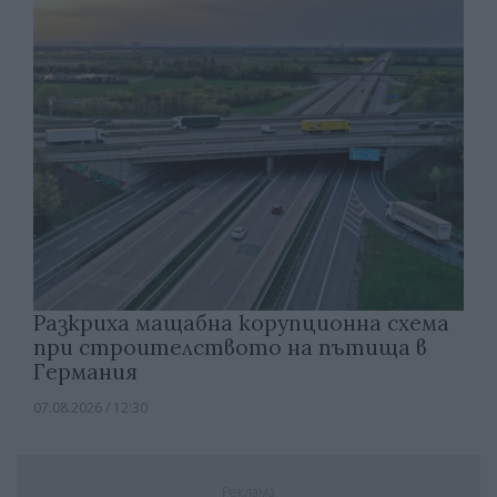
Разкриха мащабна корупционна схема
при строителството на пътища в
Германия
07.08.2026 / 12:30
Реклама