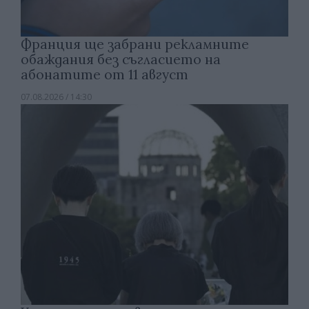
Франция ще забрани рекламните
обаждания без съгласието на
абонатите от 11 август
07.08.2026 / 14:30