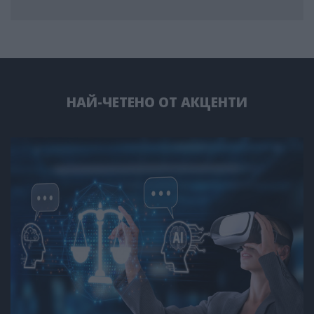
НАЙ-ЧЕТЕНО ОТ АКЦЕНТИ