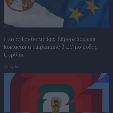
Напрежение между Европейската
комисия и страните в ЕС по повод
Сърбия
6.07.2026