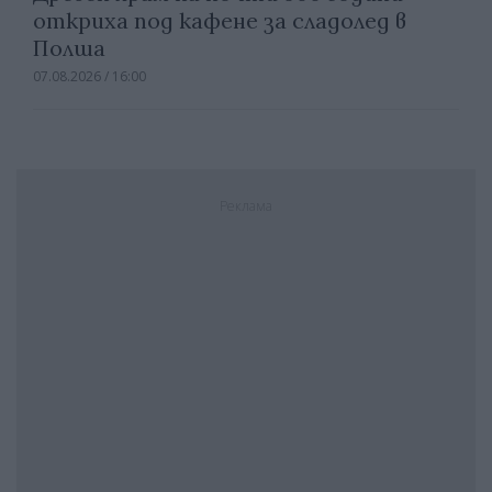
откриха под кафене за сладолед в
Полша
07.08.2026 / 16:00
Реклама