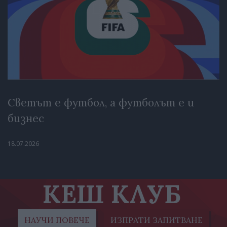
Светът е футбол, а футболът е и
бизнес
18.07.2026
КЕШ КЛУБ
НАУЧИ ПОВЕЧЕ
ИЗПРАТИ ЗАПИТВАНЕ