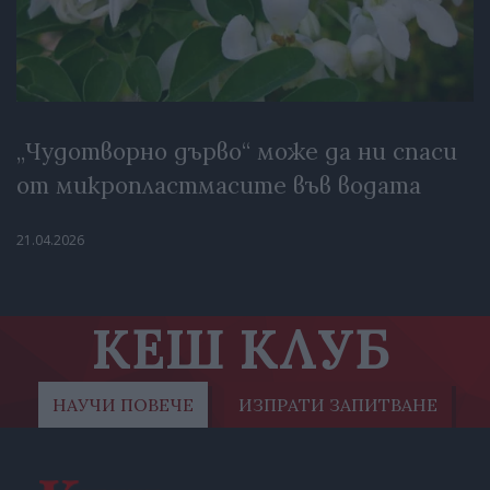
„Чудотворно дърво“ може да ни спаси
от микропластмасите във водата
21.04.2026
КЕШ КЛУБ
НАУЧИ ПОВЕЧЕ
ИЗПРАТИ ЗАПИТВАНЕ