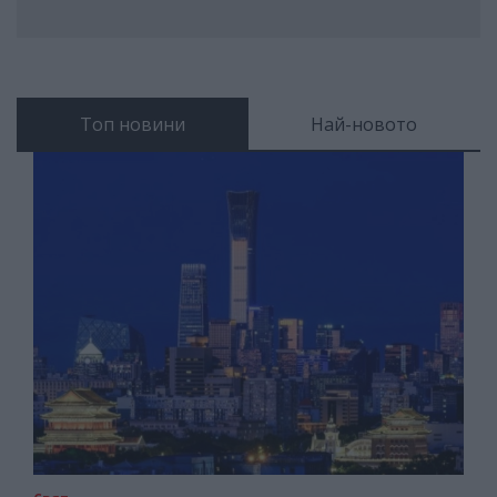
Топ новини
Най-новото