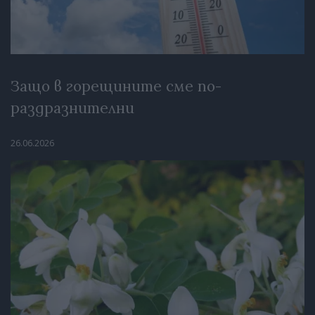
Защо в горещините сме по-
раздразнителни
26.06.2026