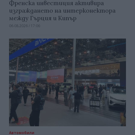
Френска инвестиция активира
изграждането на интерконектора
между Гърция и Кипър
06.08.2026 / 17:06
Автомобили