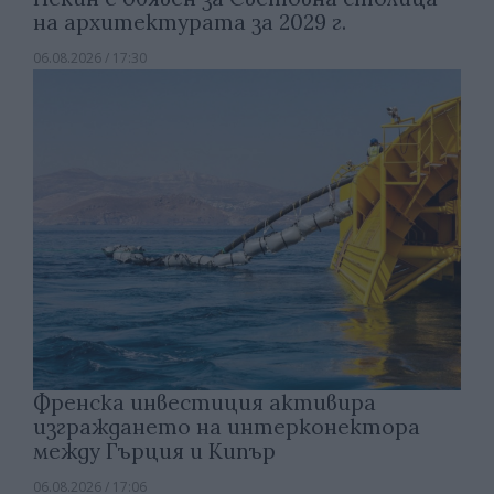
на архитектурата за 2029 г.
06.08.2026 / 17:30
Френска инвестиция активира
изграждането на интерконектора
между Гърция и Кипър
06.08.2026 / 17:06