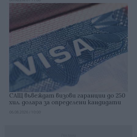
САЩ въвеждат визови гаранции до 250
хил. долара за определени кандидати
06.08.2026 / 10:00
Реклама