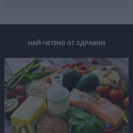
НАЙ-ЧЕТЕНО ОТ ЗДРАВНИ