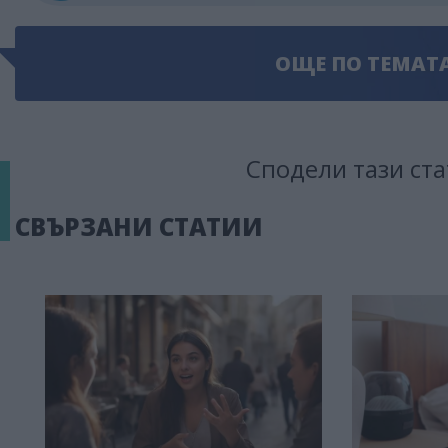
ОЩЕ ПО ТЕМАТ
Сподели тази ста
СВЪРЗАНИ СТАТИИ