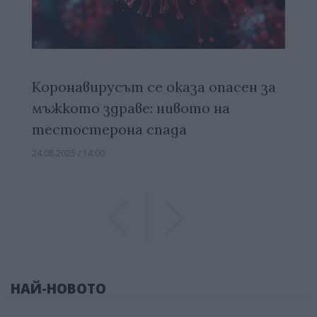
Коронавирусът се оказа опасен за
мъжкото здраве: нивото на
тестостерона спада
24.08.2025 / 14:00
Previous
Previous
НАЙ-НОВОТО