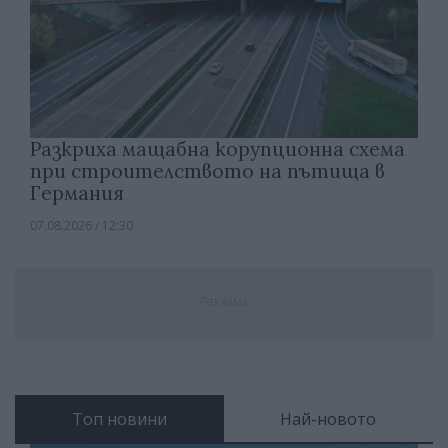
Разкриха мащабна корупционна схема
при строителството на пътища в
Германия
07.08.2026 / 12:30
Реклама
Топ новини
Най-новото