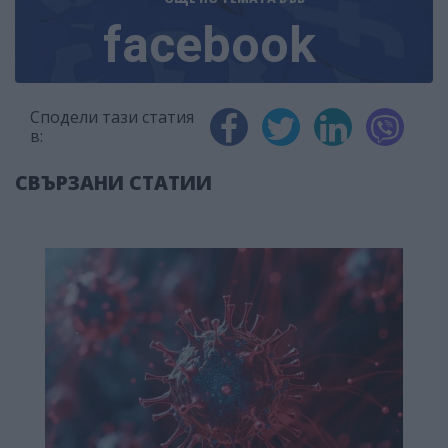
facebook
Сподели тази статия
в:
СВЪРЗАНИ СТАТИИ