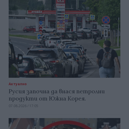
Актуално
Русия започна да внася петролни
продукти от Южна Корея.
07.08.2026 / 17:05