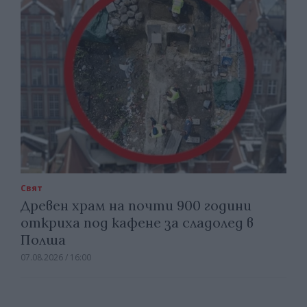
Свят
Древен храм на почти 900 години
откриха под кафене за сладолед в
Полша
07.08.2026 / 16:00