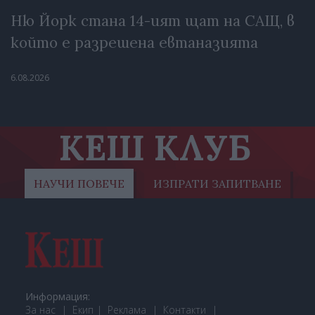
Ню Йорк стана 14-ият щат на САЩ, в
който е разрешена евтаназията
6.08.2026
КЕШ КЛУБ
НАУЧИ ПОВЕЧЕ
ИЗПРАТИ ЗАПИТВАНЕ
Информация:
За нас
Екип
Реклама
Контакти