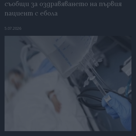
съобщи за оздравяването на първия
пациент с ебола
5.07.2026