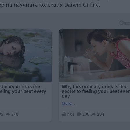
 на научната колекция Darwin Online.