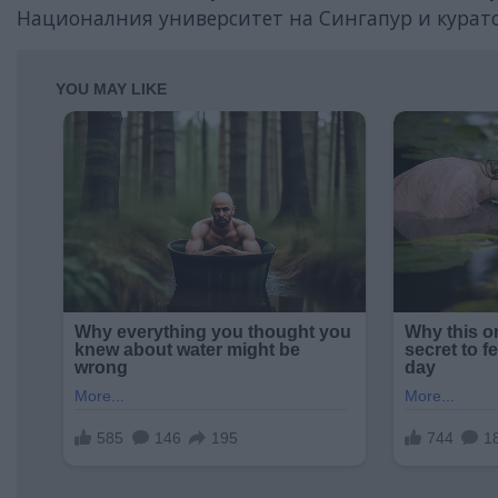
Националния университет на Сингапур и куратор