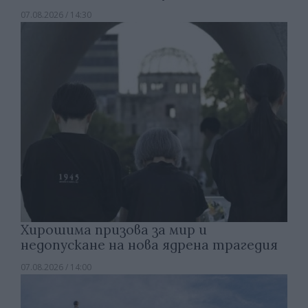
07.08.2026 / 14:30
Хирошима призова за мир и
недопускане на нова ядрена трагедия
07.08.2026 / 14:00