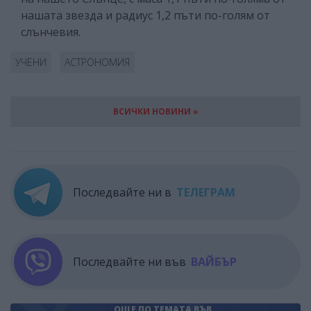
нашата звезда и радиус 1,2 пъти по-голям от
слънчевия.
УЧЕНИ
АСТРОНОМИЯ
ВСИЧКИ НОВИНИ »
Последвайте ни в
ТЕЛЕГРАМ
Последвайте ни във
ВАЙБЪР
ОЩЕ ПО ТЕМАТА
ВЪВ