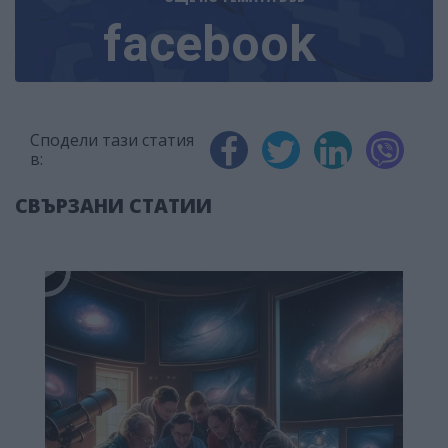
facebook
Сподели тази статия
в:
СВЪРЗАНИ СТАТИИ