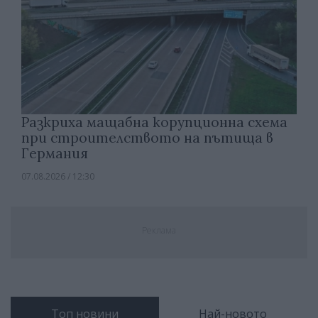
Разкриха мащабна корупционна схема
при строителството на пътища в
Германия
07.08.2026 / 12:30
Реклама
Топ новини
Най-новото