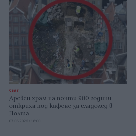
Свят
Древен храм на почти 900 години
откриха под кафене за сладолед в
Полша
07.08.2026 / 16:00