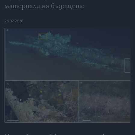
материали на бъдещето
26.02.2026