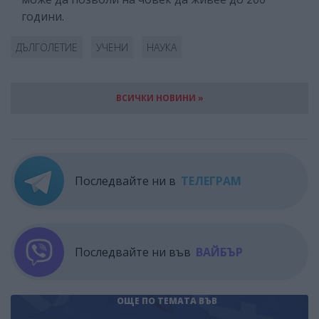
години.
ДЪЛГОЛЕТИЕ
УЧЕНИ
НАУКА
ВСИЧКИ НОВИНИ »
Последвайте ни в
ТЕЛЕГРАМ
Последвайте ни във
ВАЙБЪР
ОЩЕ ПО ТЕМАТА
ВЪВ