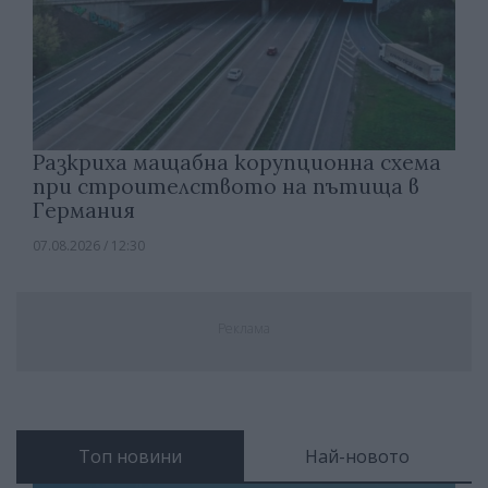
Разкриха мащабна корупционна схема
при строителството на пътища в
Германия
07.08.2026 / 12:30
Реклама
Топ новини
Най-новото