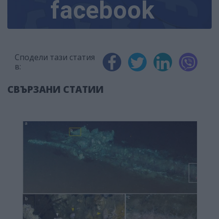
facebook
Сподели тази статия
в:
СВЪРЗАНИ СТАТИИ