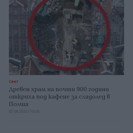
Свят
Древен храм на почти 900 години
откриха под кафене за сладолед в
Полша
07.08.2026 / 16:00