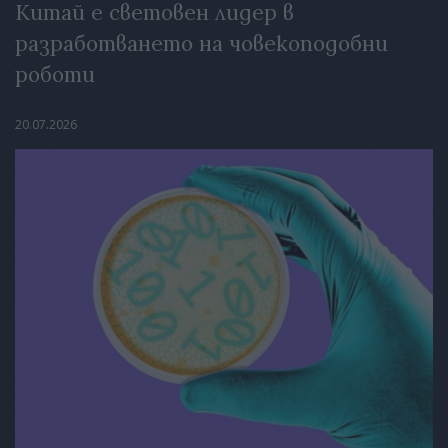
Китай е световен лидер в
разработването на човекоподобни
роботи
20.07.2026