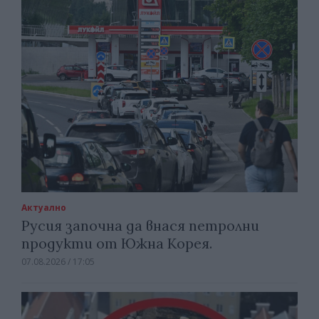
Актуално
Русия започна да внася петролни
продукти от Южна Корея.
07.08.2026 / 17:05