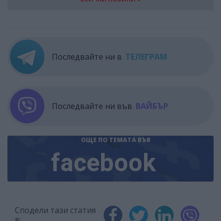
Последвайте ни в
ТЕЛЕГРАМ
Последвайте ни във
ВАЙБЪР
ОЩЕ ПО ТЕМАТА
ВЪВ
facebook
Сподели тази статия
в: