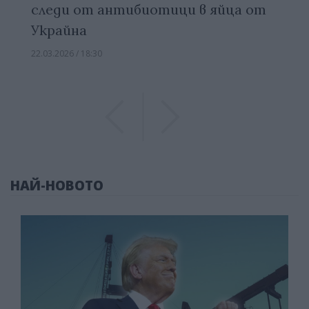
следи от антибиотици в яйца от
Украйна
22.03.2026 / 18:30
Previous
Previous
НАЙ-НОВОТО