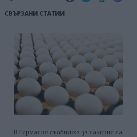
СВЪРЗАНИ СТАТИИ
В Германия съобщиха за наличие на