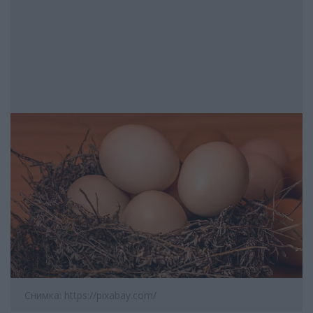
Снимка: https://pixabay.com/