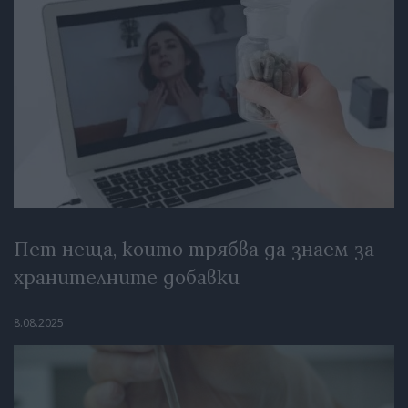
Пет неща, които трябва да знаем за
хранителните добавки
8.08.2025