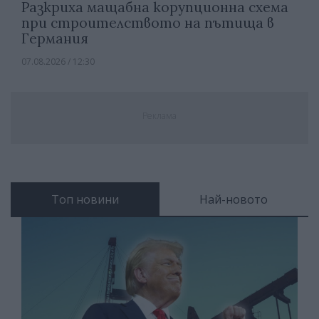
Разкриха мащабна корупционна схема
при строителството на пътища в
Германия
07.08.2026 / 12:30
Реклама
Топ новини
Най-новото