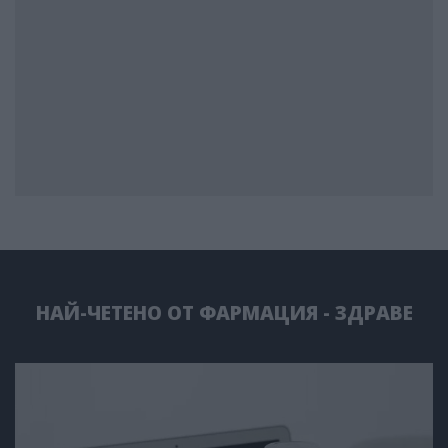
НАЙ-ЧЕТЕНО ОТ ФАРМАЦИЯ - ЗДРАВЕ