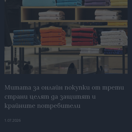
Митата за онлайн покупки от трети
страни целят да защитят и
крайните потребители
1.07.2026