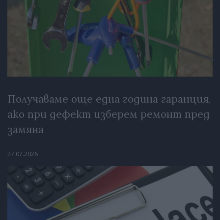
Получаваме още една година гаранция,
ако при дефект изберем ремонт пред
замяна
27.07.2026