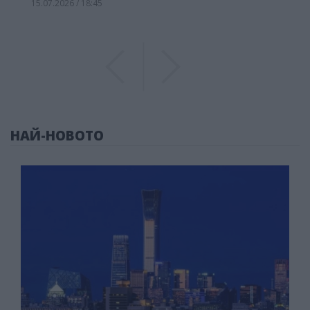
15.07.2026 / 18:45
Previous
Previous
НАЙ-НОВОТО