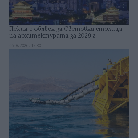
Пекин е обявен за Световна столица
на архитектурата за 2029 г.
06.08.2026 / 17:30