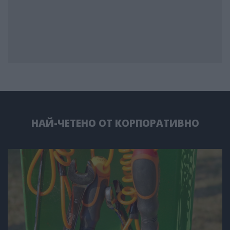
НАЙ-ЧЕТЕНО ОТ КОРПОРАТИВНО