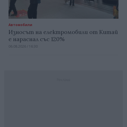
Автомобили
Износът на електромобили от Китай
е нараснал със 120%
06.08.2026 / 16:30
Реклама