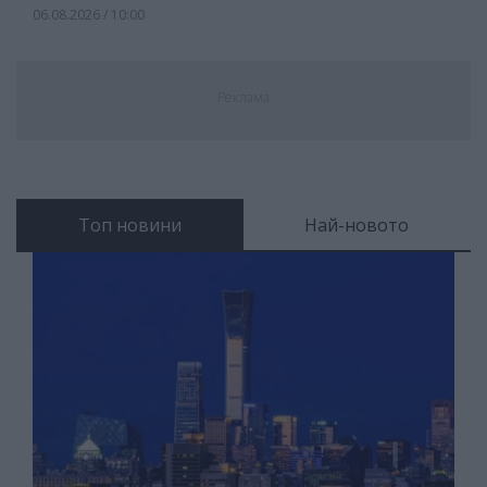
06.08.2026 / 10:00
Реклама
Топ новини
Най-новото