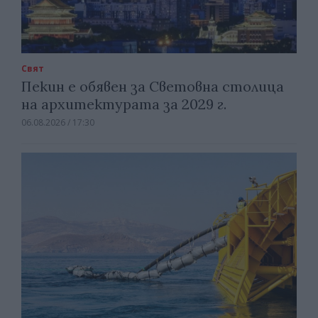
Свят
Пекин е обявен за Световна столица
на архитектурата за 2029 г.
06.08.2026 / 17:30