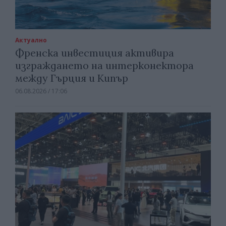
Актуално
Френска инвестиция активира
изграждането на интерконектора
между Гърция и Кипър
06.08.2026 / 17:06