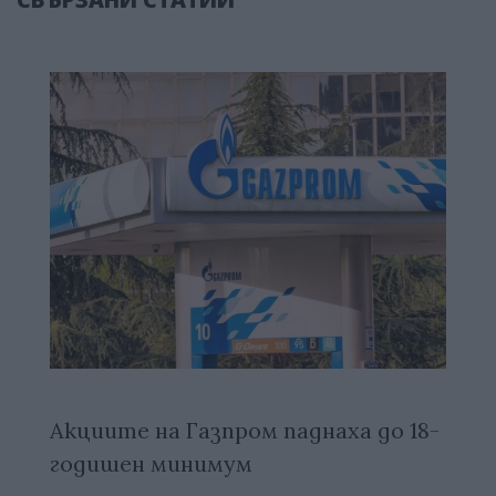
Акциите на Газпром паднаха до 18-
годишен минимум