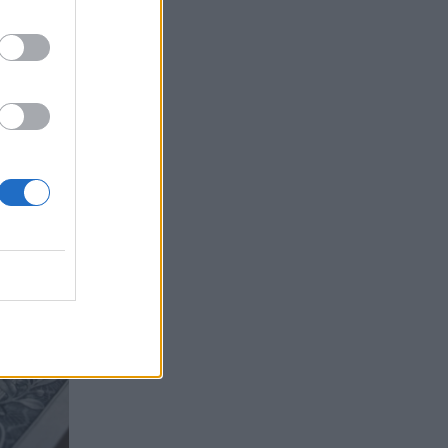
ИЖ ВСИЧКИ