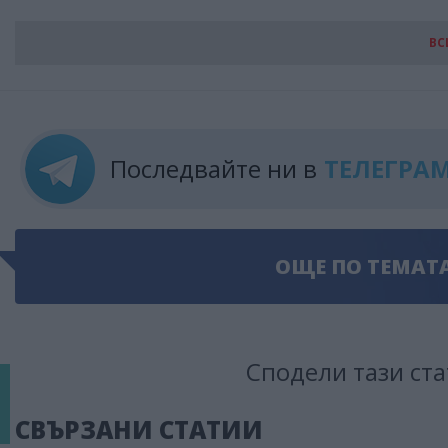
ВС
Последвайте ни в
ТЕЛЕГРА
ОЩЕ ПО ТЕМАТ
Сподели тази ста
СВЪРЗАНИ СТАТИИ