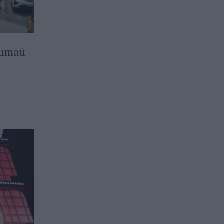
Китай