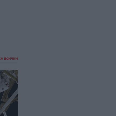
19.06.2026 / 11:00
ИЖ ВСИЧКИ