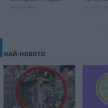
06.08.2026 / 09:00
22.07.2026 / 13:
НАЙ-НОВОТО