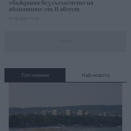
обаждания без съгласието на
абонатите от 11 август
07.08.2026 / 14:30
Реклама
Топ новини
Най-новото