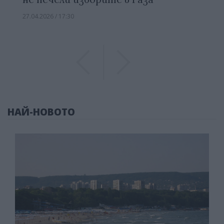
27.04.2026 / 17:30
Previous
Previous
НАЙ-НОВОТО