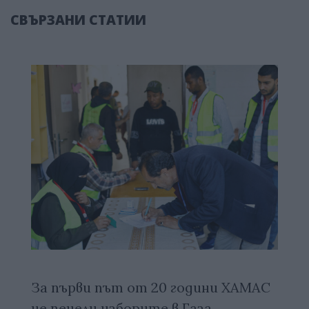
СВЪРЗАНИ СТАТИИ
За първи път от 20 години ХАМАС
не печели изборите в Газа