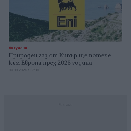
Актуално
Природен газ от Кипър ще потече
към Европа през 2028 година
09.08.2026 / 17:30
Реклама