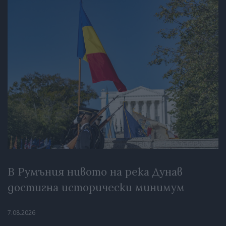
В Румъния нивото на река Дунав
достигна исторически минимум
7.08.2026