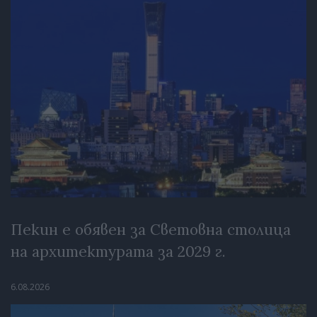
Пекин е обявен за Световна столица
на архитектурата за 2029 г.
6.08.2026