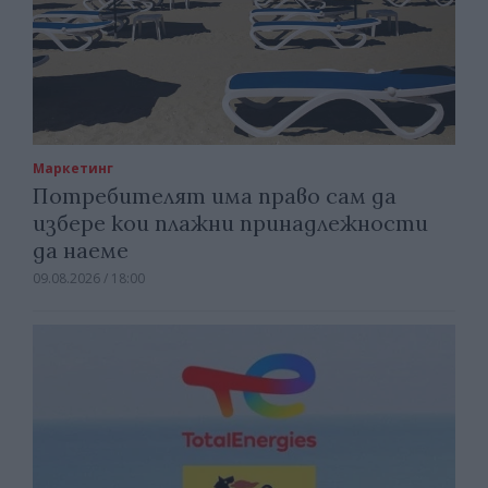
Маркетинг
Потребителят има право сам да
избере кои плажни принадлежности
да наеме
09.08.2026 / 18:00