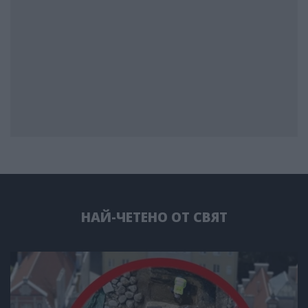
НАЙ-ЧЕТЕНО ОТ СВЯТ