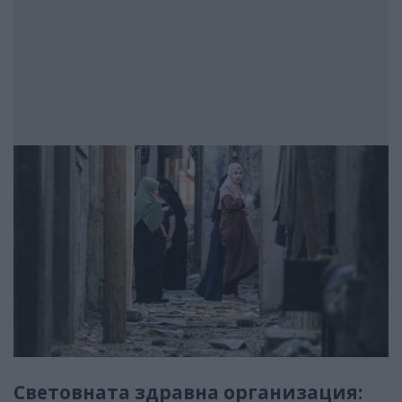
Световната здравна организация: