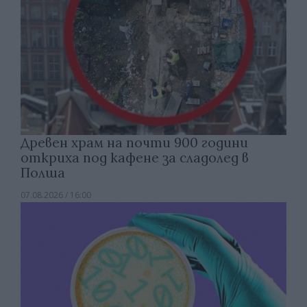
Древен храм на почти 900 години
откриха под кафене за сладолед в
Полша
07.08.2026 / 16:00