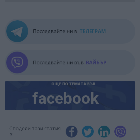
Последвайте ни в
ТЕЛЕГРАМ
Последвайте ни във
ВАЙБЪР
ОЩЕ ПО ТЕМАТА
ВЪВ
facebook
Сподели тази статия
в: