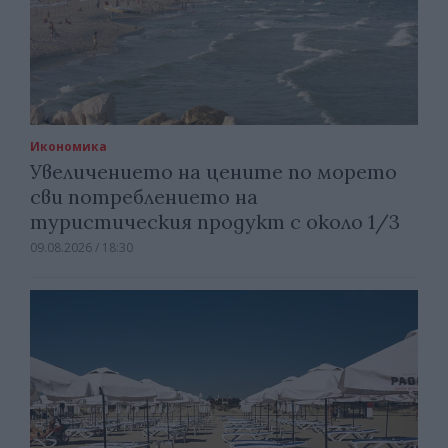
Икономика
Увеличението на цените по морето
сви потреблението на
туристическия продукт с около 1/3
09.08.2026 / 18:30