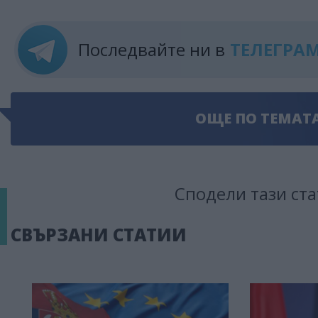
Последвайте ни в
ТЕЛЕГРА
ОЩЕ ПО ТЕМАТ
Сподели тази ста
СВЪРЗАНИ СТАТИИ