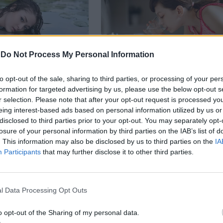
-
Do Not Process My Personal Information
to opt-out of the sale, sharing to third parties, or processing of your per
formation for targeted advertising by us, please use the below opt-out s
r selection. Please note that after your opt-out request is processed y
eing interest-based ads based on personal information utilized by us or
disclosed to third parties prior to your opt-out. You may separately opt-
losure of your personal information by third parties on the IAB’s list of
. This information may also be disclosed by us to third parties on the
IA
Participants
that may further disclose it to other third parties.
l Data Processing Opt Outs
o opt-out of the Sharing of my personal data.