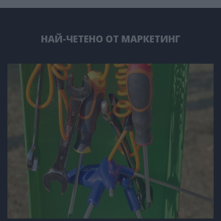
НАЙ-ЧЕТЕНО ОТ МАРКЕТИНГ