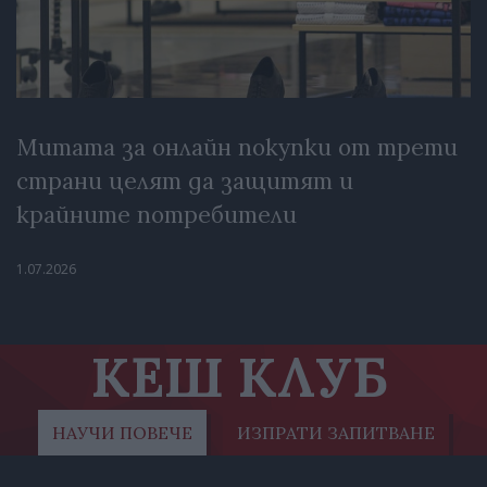
Митата за онлайн покупки от трети
страни целят да защитят и
крайните потребители
1.07.2026
КЕШ КЛУБ
НАУЧИ ПОВЕЧЕ
ИЗПРАТИ ЗАПИТВАНЕ