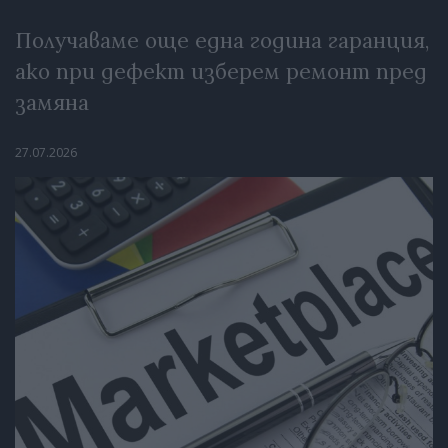
Получаваме още една година гаранция,
ако при дефект изберем ремонт пред
замяна
27.07.2026