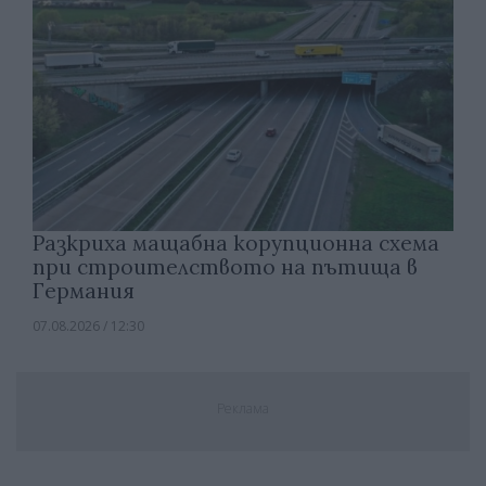
Разкриха мащабна корупционна схема
при строителството на пътища в
Германия
07.08.2026 / 12:30
Реклама