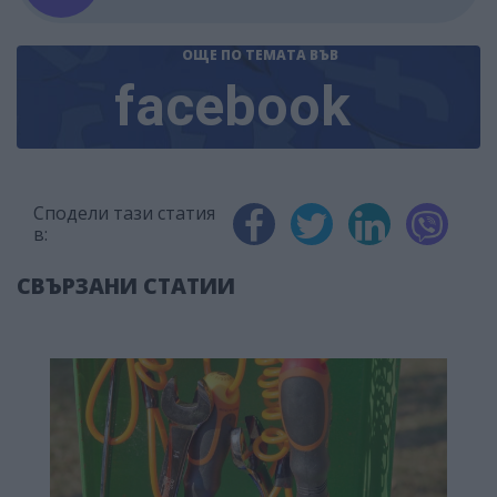
ОЩЕ ПО ТЕМАТА
ВЪВ
facebook
Сподели тази статия
в:
СВЪРЗАНИ СТАТИИ