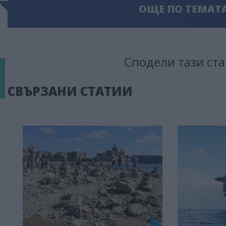
ОЩЕ ПО ТЕМАТ
Сподели тази ста
СВЪРЗАНИ СТАТИИ