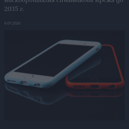
2035 г.
6.07.2026