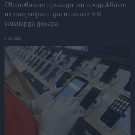
Световните приходи от продажбите
на смартфони достигнаха 109
милиарда долара
3.08.2026