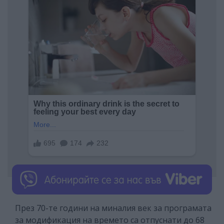
През 70-те години на миналия век за програмата
за модификация на времето са отпуснати до 68