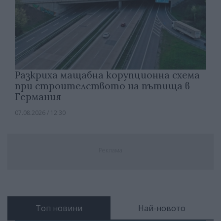
Разкриха мащабна корупционна схема
при строителството на пътища в
Германия
07.08.2026 / 12:30
Реклама
Топ новини
Най-новото