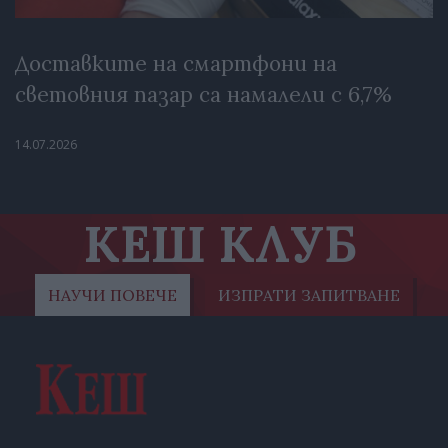
Доставките на смартфони на
световния пазар са намалели с 6,7%
14.07.2026
КЕШ КЛУБ
НАУЧИ ПОВЕЧЕ
ИЗПРАТИ ЗАПИТВАНЕ