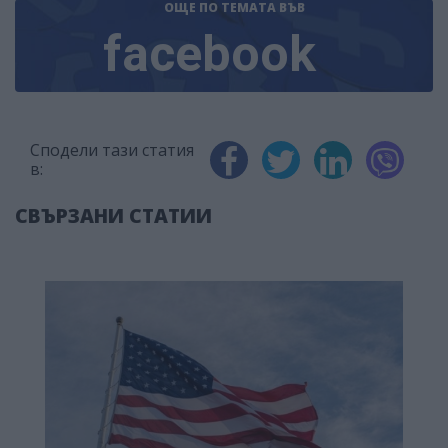
ОЩЕ ПО ТЕМАТА
ВЪВ
facebook
Сподели тази статия
в:
СВЪРЗАНИ СТАТИИ