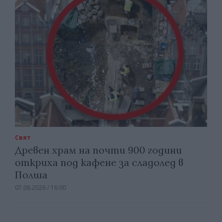
Свят
Древен храм на почти 900 години
откриха под кафене за сладолед в
Полша
07.08.2026 / 16:00