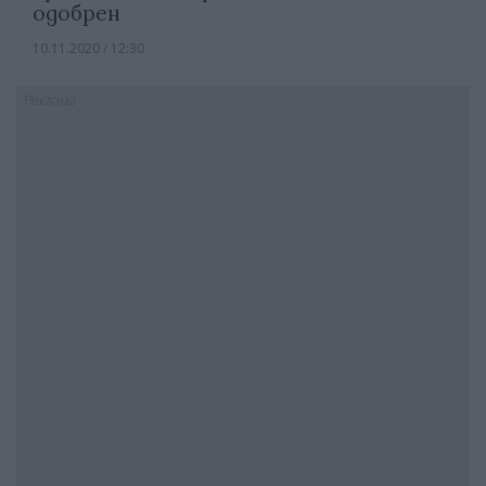
одобрен
10.11.2020 / 12:30
Реклама