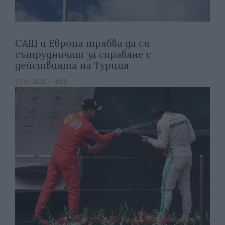
САЩ и Европа трябва да си
сътрудничат за справяне с
действията на Турция
17.11.2020 / 14:08