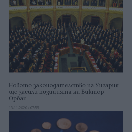
Новото законодателство на Унгария
ще засили позицията на Виктор
Орбан
13.11.2020 / 07:55