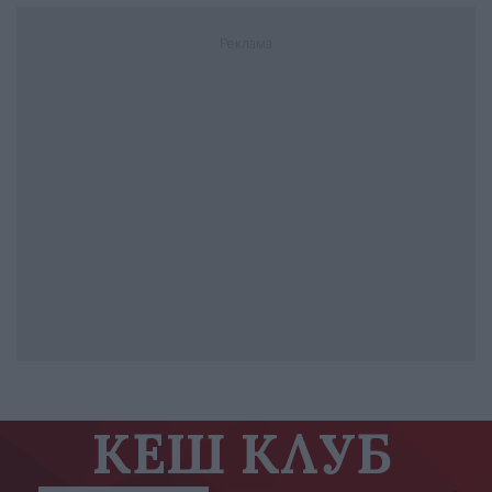
Реклама
КЕШ КЛУБ