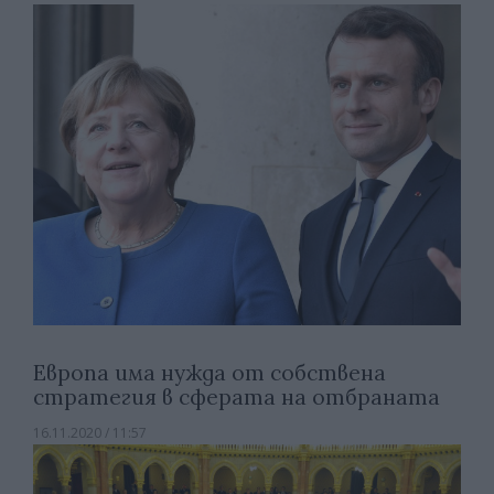
Европа има нужда от собствена
стратегия в сферата на отбраната
16.11.2020 / 11:57