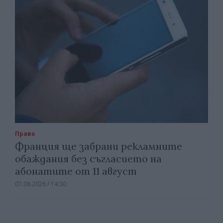
Право
Франция ще забрани рекламните
обаждания без съгласието на
абонатите от 11 август
07.08.2026 / 14:30