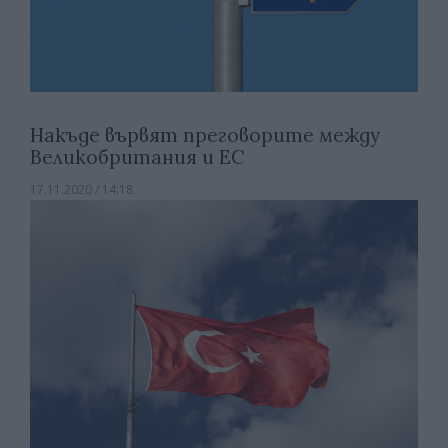
Накъде вървят преговорите между
Великобритания и ЕС
17.11.2020 / 14:18