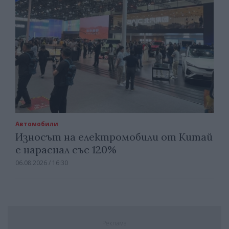
Автомобили
Износът на електромобили от Китай
е нараснал със 120%
06.08.2026 / 16:30
Реклама