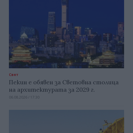
Свят
Пекин е обявен за Световна столица
на архитектурата за 2029 г.
06.08.2026 / 17:30