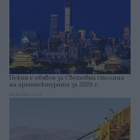
Пекин е обявен за Световна столица
на архитектурата за 2029 г.
06.08.2026 / 17:30