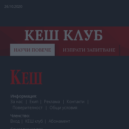
26.10.2020
КЕШ КЛУБ
НАУЧИ ПОВЕЧЕ
ИЗПРАТИ ЗАПИТВАНЕ
Информация:
За нас
Екип
Реклама
Контакти
Поверителност
Общи условия
Членство:
Вход
КЕШ клуб
Або
намент