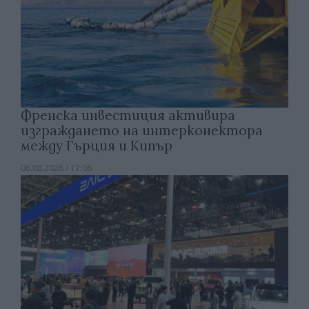
Френска инвестиция активира
изграждането на интерконектора
между Гърция и Кипър
06.08.2026 / 17:06