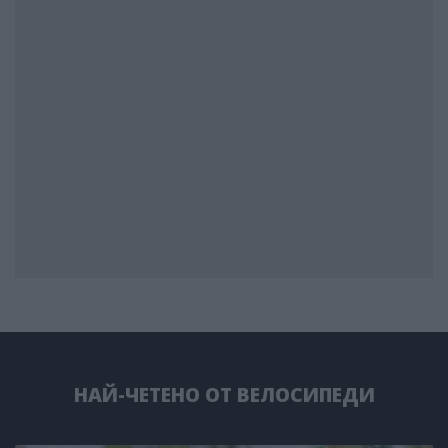
НАЙ-ЧЕТЕНО ОТ ВЕЛОСИПЕДИ