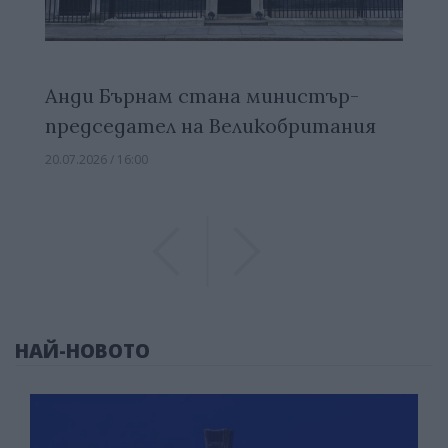
Анди Бърнам стана министър-
председател на Великобритания
20.07.2026 / 16:00
Previous
Previous
НАЙ-НОВОТО