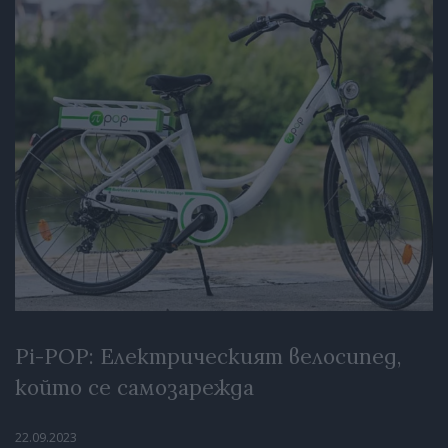
Pi-POP: Електрическият велосипед,
който се самозарежда
22.09.2023