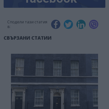
Сподели тази статия
в:
СВЪРЗАНИ СТАТИИ