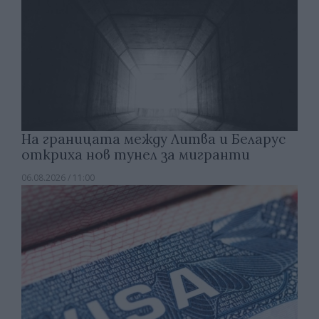
На границата между Литва и Беларус
откриха нов тунел за мигранти
06.08.2026 / 11:00