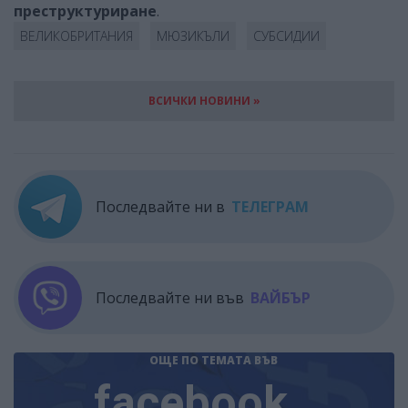
преструктуриране
.
ВЕЛИКОБРИТАНИЯ
МЮЗИКЪЛИ
СУБСИДИИ
ВСИЧКИ НОВИНИ »
Последвайте ни в
ТЕЛЕГРАМ
Последвайте ни във
ВАЙБЪР
ОЩЕ ПО ТЕМАТА
ВЪВ
facebook