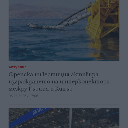
Актуално
Френска инвестиция активира
изграждането на интерконектора
между Гърция и Кипър
06.08.2026 / 17:06