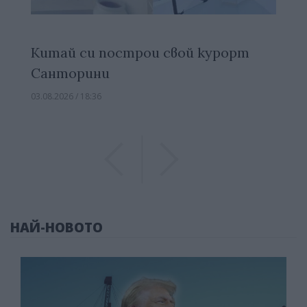
Китай си построи свой курорт
Санторини
03.08.2026 / 18:36
Previous
Previous
НАЙ-НОВОТО