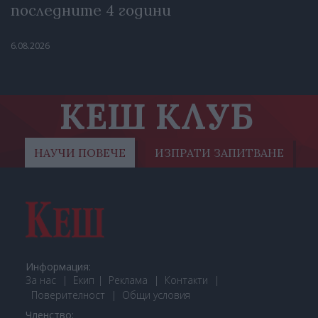
последните 4 години
6.08.2026
КЕШ КЛУБ
НАУЧИ ПОВЕЧЕ
ИЗПРАТИ ЗАПИТВАНЕ
Информация:
За нас
Екип
Реклама
Контакти
Поверителност
Общи условия
Членство: