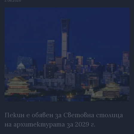
2.08.2026
Пекин е обявен за Световна столица
на архитектурата за 2029 г.