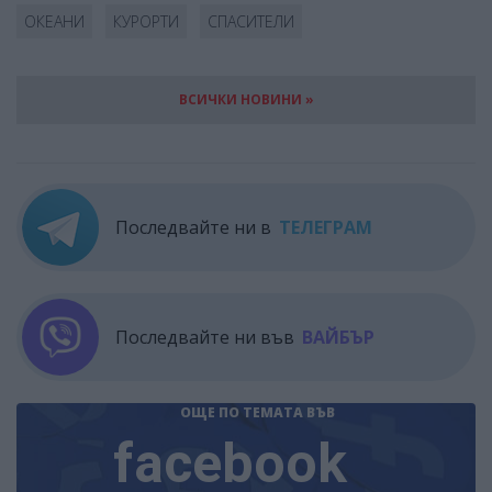
ОКЕАНИ
КУРОРТИ
СПАСИТЕЛИ
ВСИЧКИ НОВИНИ »
Последвайте ни в
ТЕЛЕГРАМ
Последвайте ни във
ВАЙБЪР
ОЩЕ ПО ТЕМАТА
ВЪВ
facebook