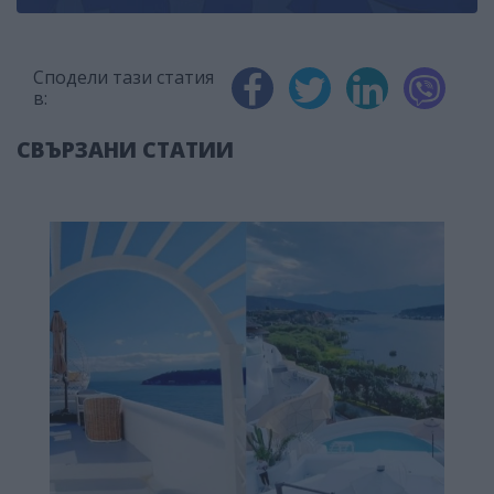
Сподели тази статия
в:
СВЪРЗАНИ СТАТИИ