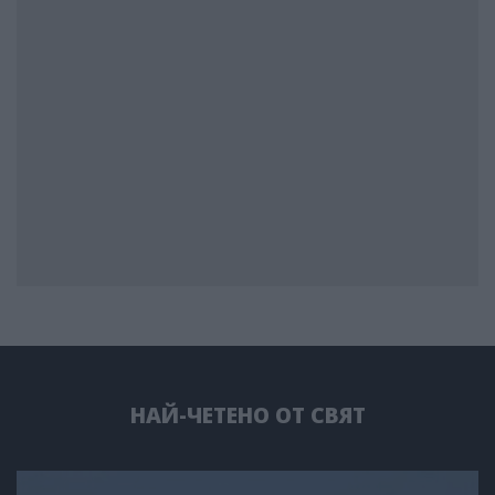
НАЙ-ЧЕТЕНО ОТ СВЯТ