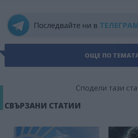
Последвайте ни в
ТЕЛЕГРА
ОЩЕ ПО ТЕМАТ
Сподели тази ста
СВЪРЗАНИ СТАТИИ