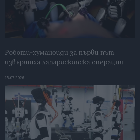
Роботи-хуманоиди за първи път
извършиха лапароскопска операция
15.07.2026