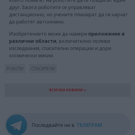
друг. Засега роботите се управляват
дистанционно, но учените планират да ги научат
да работят автономно.
Изобретението може да намери
приложение в
различни области
, включително полеви
изследвания, спасителни операции и дори
космически мисии.
РОБОТИ
СПАСИТЕЛИ
ВСИЧКИ НОВИНИ »
Последвайте ни в
ТЕЛЕГРАМ