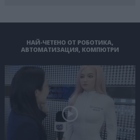
НАЙ-ЧЕТЕНО ОТ РОБОТИКА,
АВТОМАТИЗАЦИЯ, КОМПЮТРИ