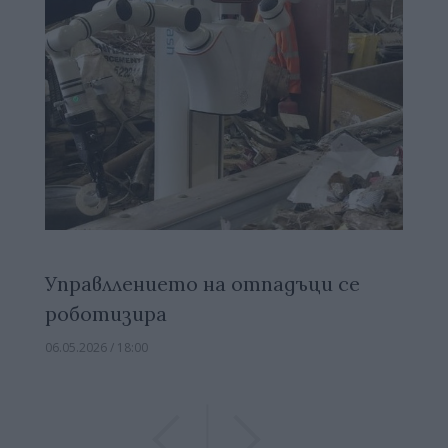
Управллението на отпадъци се
роботизира
06.05.2026 / 18:00
Previous
Previous