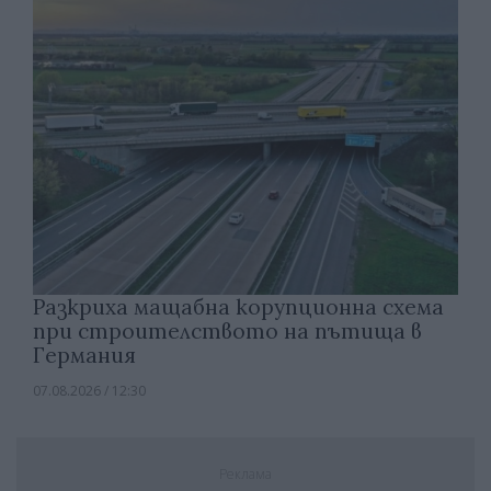
Разкриха мащабна корупционна схема
при строителството на пътища в
Германия
07.08.2026 / 12:30
Реклама