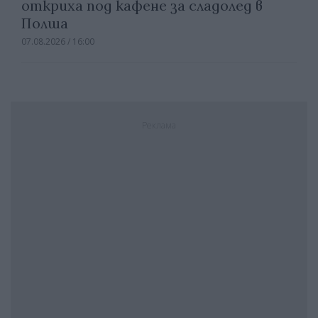
откриха под кафене за сладолед в
Полша
07.08.2026 / 16:00
Реклама