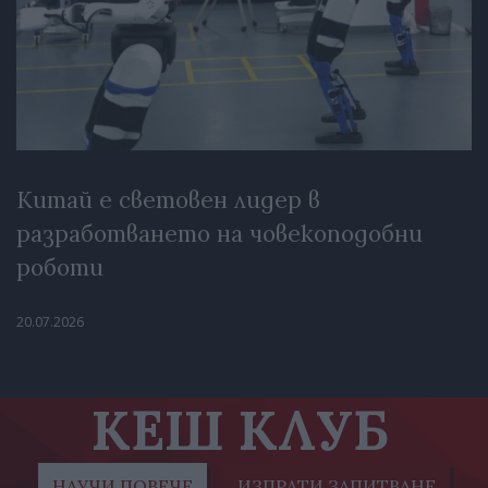
Китай е световен лидер в
разработването на човекоподобни
роботи
20.07.2026
КЕШ КЛУБ
НАУЧИ ПОВЕЧЕ
ИЗПРАТИ ЗАПИТВАНЕ