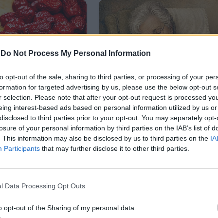
-
Do Not Process My Personal Information
to opt-out of the sale, sharing to third parties, or processing of your per
formation for targeted advertising by us, please use the below opt-out s
r selection. Please note that after your opt-out request is processed y
eing interest-based ads based on personal information utilized by us or
disclosed to third parties prior to your opt-out. You may separately opt-
losure of your personal information by third parties on the IAB’s list of
. This information may also be disclosed by us to third parties on the
IA
Participants
that may further disclose it to other third parties.
l Data Processing Opt Outs
o opt-out of the Sharing of my personal data.