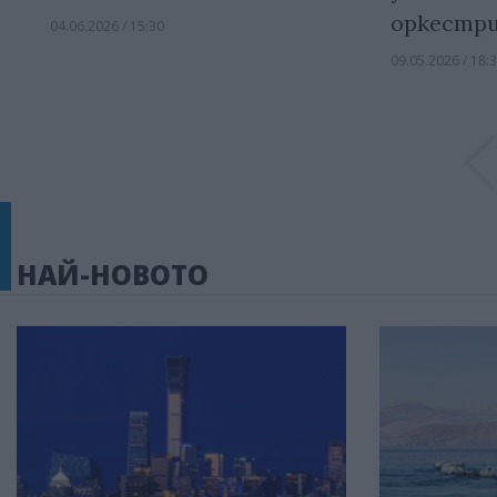
оркестр
04.06.2026 / 15:30
09.05.2026 / 18:
НАЙ-НОВОТО