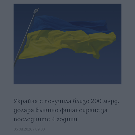
Украйна е получила близо 200 млрд.
долара външно финансиране за
последните 4 години
06.08.2026 / 09:00