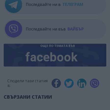
Последвайте ни в
ТЕЛЕГРАМ
Последвайте ни във
ВАЙБЪР
ОЩЕ ПО ТЕМАТА
ВЪВ
facebook
Сподели тази статия
в:
СВЪРЗАНИ СТАТИИ