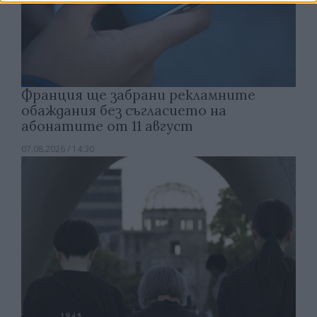
Франция ще забрани рекламните
обаждания без съгласието на
абонатите от 11 август
07.08.2026 / 14:30