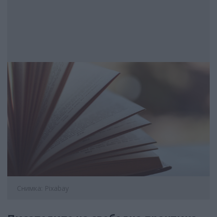
Снимка: Pixabay