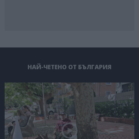
НАЙ-ЧЕТЕНО ОТ БЪЛГАРИЯ