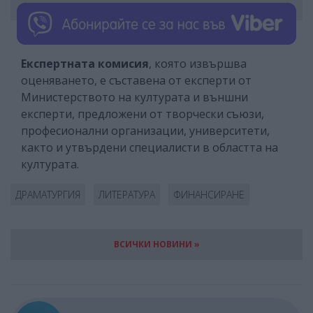
Експертната комисия
, която извършва
оценяването, е съставена от експерти от
Министерството на културата и външни
експерти, предложени от творчески съюзи,
професионални организации, университети,
както и утвърдени специалисти в областта на
културата.
ДРАМАТУРГИЯ
ЛИТЕРАТУРА
ФИНАНСИРАНЕ
ВСИЧКИ НОВИНИ »