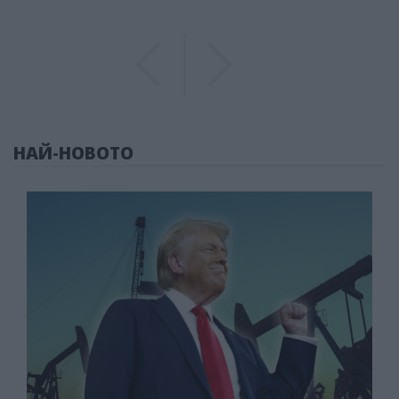
Previous
Previous
НАЙ-НОВОТО