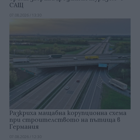
САЩ
07.08.2026 / 13:30
Разкриха мащабна корупционна схема
при строителството на пътища в
Германия
07.08.2026 / 12:30