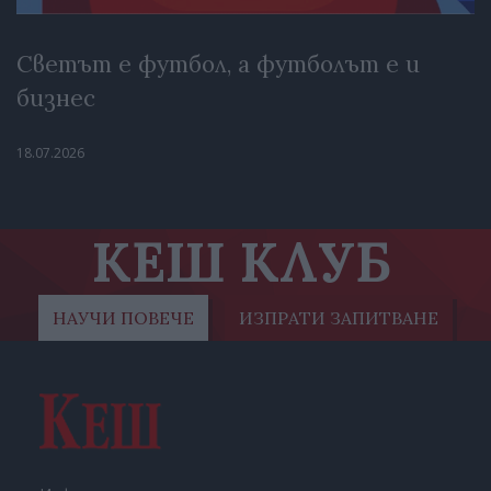
Светът е футбол, а футболът е и
бизнес
18.07.2026
КЕШ КЛУБ
НАУЧИ ПОВЕЧЕ
ИЗПРАТИ ЗАПИТВАНЕ