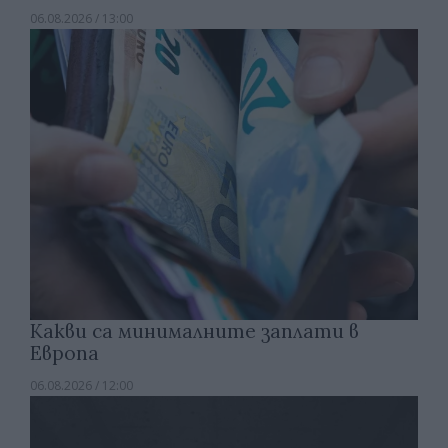
06.08.2026 / 13:00
Какви са минималните заплати в
Европа
06.08.2026 / 12:00