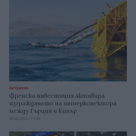
Актуално
Френска инвестиция активира
изграждането на интерконектора
между Гърция и Кипър
06.08.2026 / 17:06