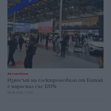
Автомобили
Износът на електромобили от Китай
е нараснал със 120%
06.08.2026 / 16:30