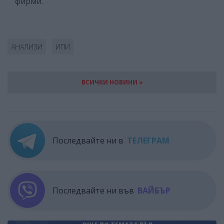
фирми.
АНАЛИЗИ
ИПИ
ВСИЧКИ НОВИНИ »
Последвайте ни в
ТЕЛЕГРАМ
Последвайте ни във
ВАЙБЪР