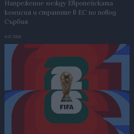
Напрежение между Европейската
комисия и страните в ЕС по повод
Сърбия
6.07.2026