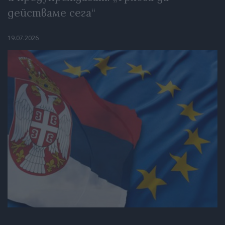
действаме сега“
19.07.2026