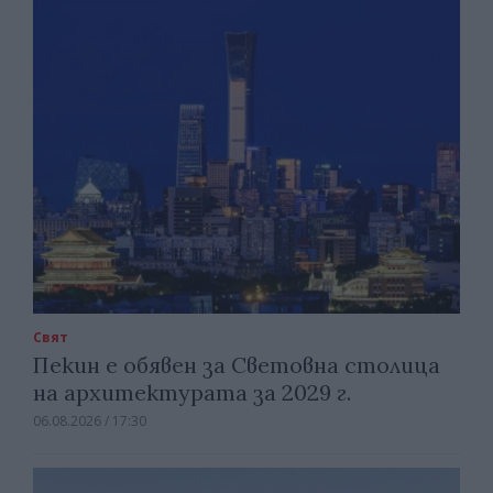
Свят
Пекин е обявен за Световна столица
на архитектурата за 2029 г.
06.08.2026 / 17:30