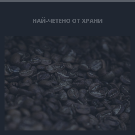
НАЙ-ЧЕТЕНО ОТ ХРАНИ