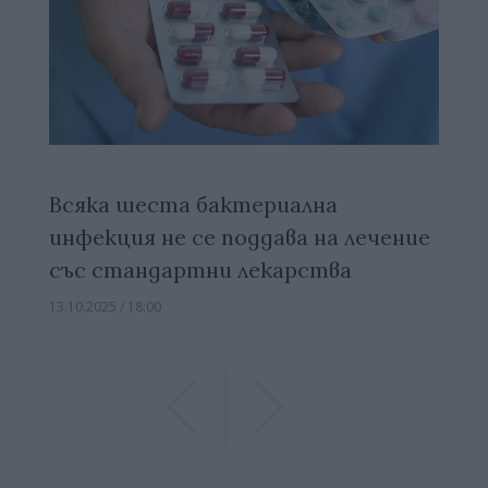
Всяка шеста бактериална
инфекция не се поддава на лечение
със стандартни лекарства
13.10.2025 / 18:00
Previous
Previous