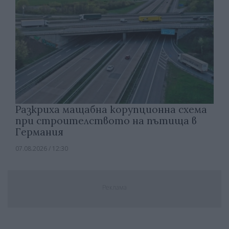
Разкриха мащабна корупционна схема
при строителството на пътища в
Германия
07.08.2026 / 12:30
Реклама