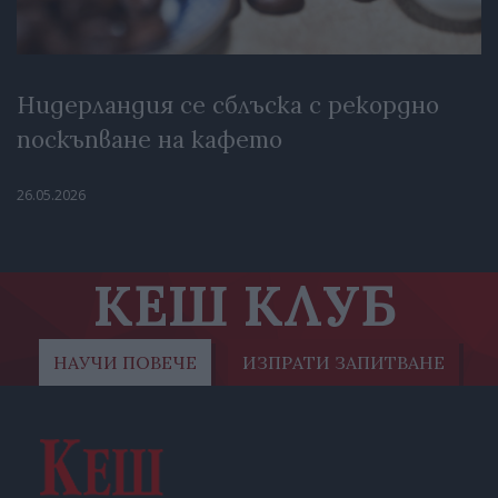
Нидерландия се сблъска с рекордно
поскъпване на кафето
26.05.2026
КЕШ КЛУБ
НАУЧИ ПОВЕЧЕ
ИЗПРАТИ ЗАПИТВАНЕ