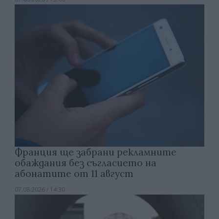
Франция ще забрани рекламните
обаждания без съгласието на
абонатите от 11 август
07.08.2026 / 14:30