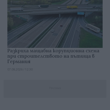
Разкриха мащабна корупционна схема
при строителството на пътища в
Германия
07.08.2026 / 12:30
Реклама