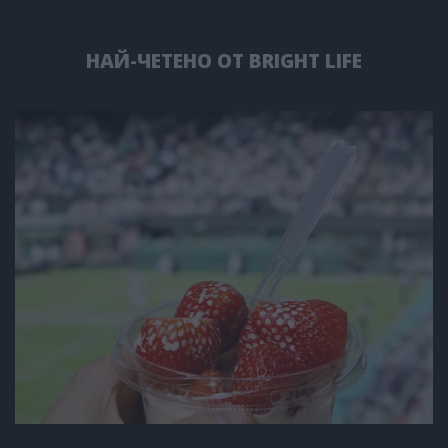
НАЙ-ЧЕТЕНО ОТ BRIGHT LIFE