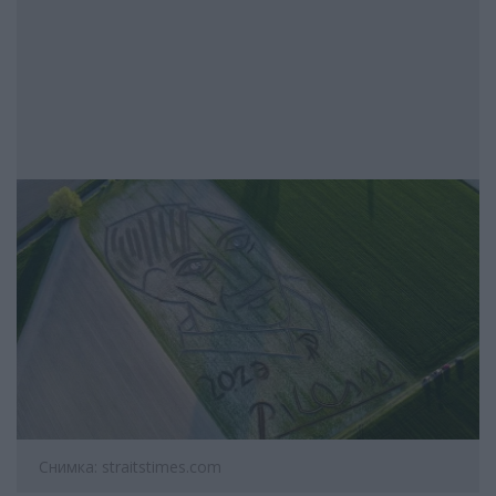
Снимка: straitstimes.com