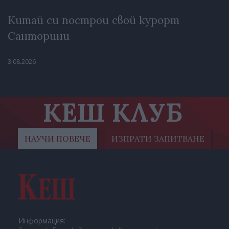
Китай си построи свой курорт
Санторини
3.08.2026
КЕШ КЛУБ
НАУЧИ ПОВЕЧЕ
ИЗПРАТИ ЗАПИТВАНЕ
Информация: