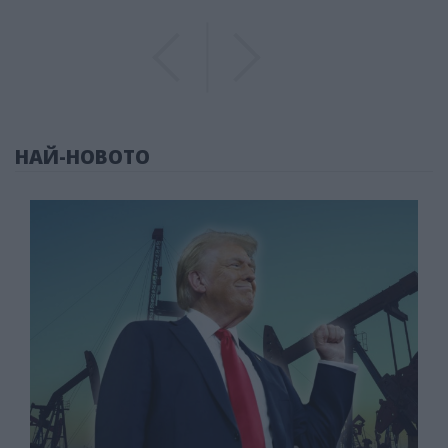
Previous
Previous
НАЙ-НОВОТО