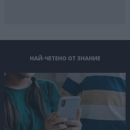
НАЙ-ЧЕТЕНО ОТ ЗНАНИЕ