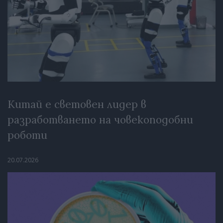
Китай е световен лидер в
разработването на човекоподобни
роботи
20.07.2026