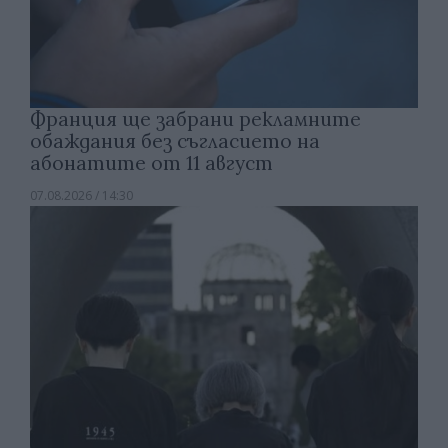
Франция ще забрани рекламните
обаждания без съгласието на
абонатите от 11 август
07.08.2026 / 14:30