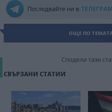
Последвайте ни в
ТЕЛЕГРА
ОЩЕ ПО ТЕМАТ
Сподели тази ста
СВЪРЗАНИ СТАТИИ