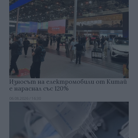
Износът на електромобили от Китай
е нараснал със 120%
06.08.2026 / 16:30