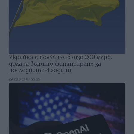
Украйна е получила близо 200 млрд.
долара външно финансиране за
последните 4 години
06.08.2026 / 09:00