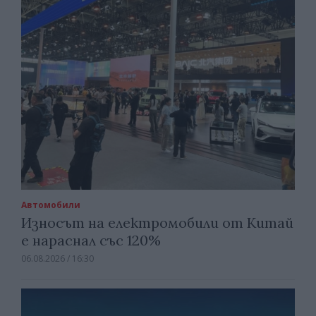
Автомобили
Износът на електромобили от Китай
е нараснал със 120%
06.08.2026 / 16:30