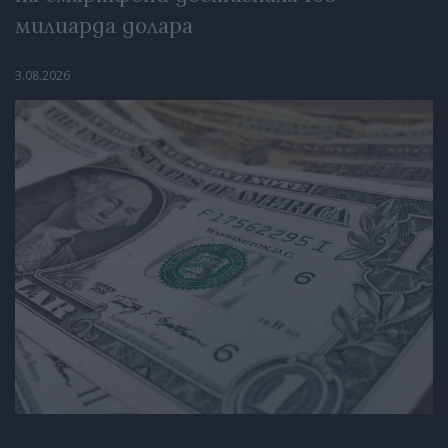
милиарда долара
3.08.2026