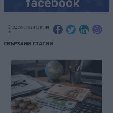
facebook
Сподели тази статия
в:
СВЪРЗАНИ СТАТИИ