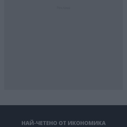
Реклама
НАЙ-ЧЕТЕНО ОТ ИКОНОМИКА