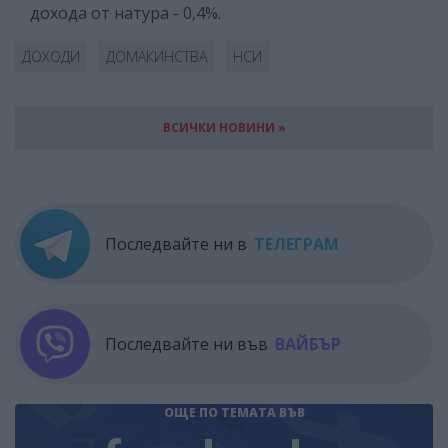
дохода от натура - 0,4%.
ДОХОДИ
ДОМАКИНСТВА
НСИ
ВСИЧКИ НОВИНИ »
Последвайте ни в
ТЕЛЕГРАМ
Последвайте ни във
ВАЙБЪР
ОЩЕ ПО ТЕМАТА
ВЪВ