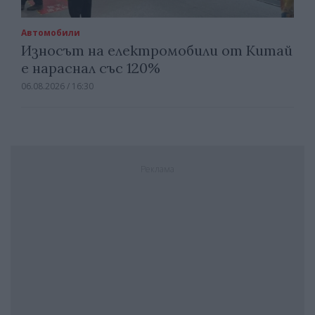
Автомобили
Износът на електромобили от Китай
е нараснал със 120%
06.08.2026 / 16:30
Реклама