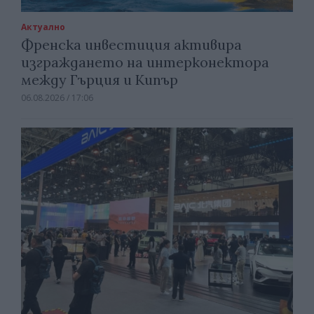
Актуално
Френска инвестиция активира
изграждането на интерконектора
между Гърция и Кипър
06.08.2026 / 17:06