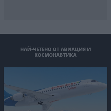
НАЙ-ЧЕТЕНО ОТ АВИАЦИЯ И
КОСМОНАВТИКА