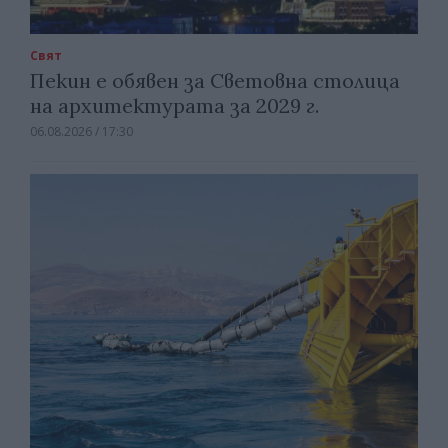
Свят
Пекин е обявен за Световна столица
на архитектурата за 2029 г.
06.08.2026 / 17:30