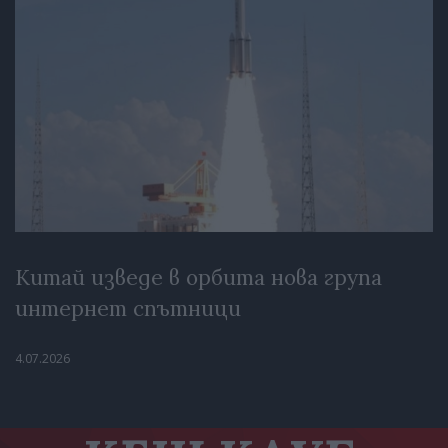
Китай изведе в орбита нова група
интернет спътници
4.07.2026