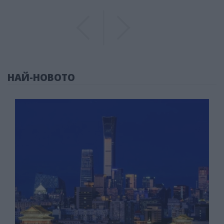
Previous
Previous
НАЙ-НОВОТО