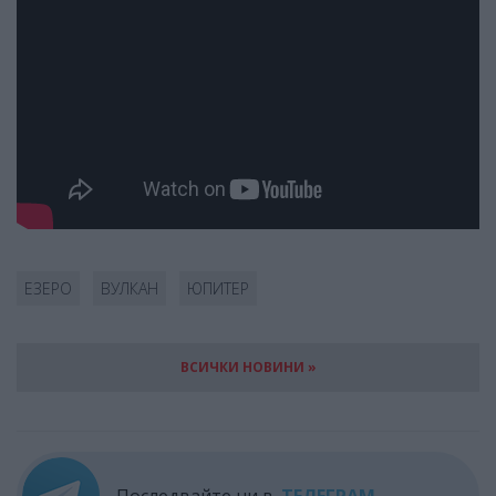
ЕЗЕРО
ВУЛКАН
ЮПИТЕР
ВСИЧКИ НОВИНИ »