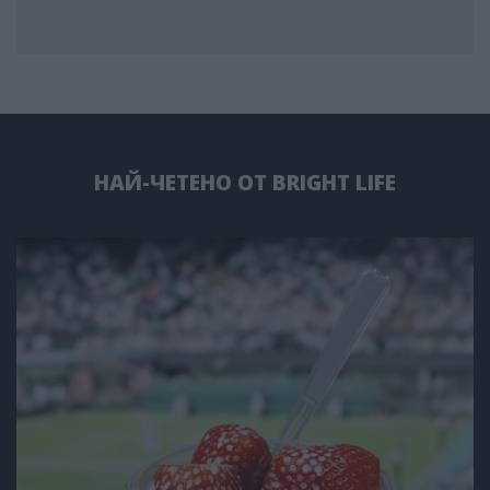
НАЙ-ЧЕТЕНО ОТ BRIGHT LIFE