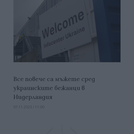
Все повече са мъжете сред
украинските бежанци в
Нидерландия
07.11.2023 / 11:00
Previous
Previous