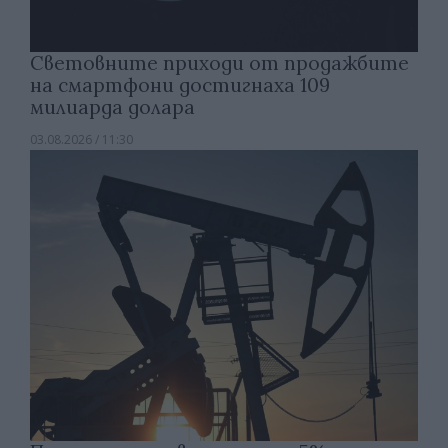
Световните приходи от продажбите
на смартфони достигнаха 109
милиарда долара
03.08.2026 / 11:30