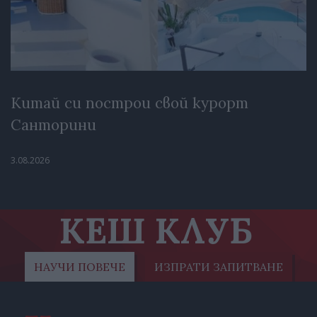
Китай си построи свой курорт
Санторини
3.08.2026
КЕШ КЛУБ
НАУЧИ ПОВЕЧЕ
ИЗПРАТИ ЗАПИТВАНЕ