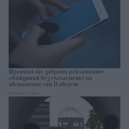
Франция ще забрани рекламните
обаждания без съгласието на
абонатите от 11 август
07.08.2026 / 14:30