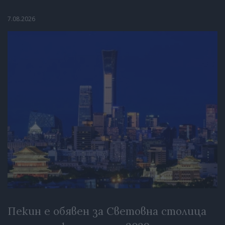
7.08.2026
Пекин е обявен за Световна столица