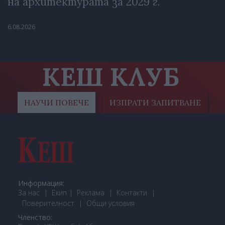
на архитектурата за 2029 г.
6.08.2026
КЕШ КЛУБ
НАУЧИ ПОВЕЧЕ
ИЗПРАТИ ЗАПИТВАНЕ
Информация:
За нас
Екип
Реклама
Контакти
Поверителност
Общи условия
Членство: