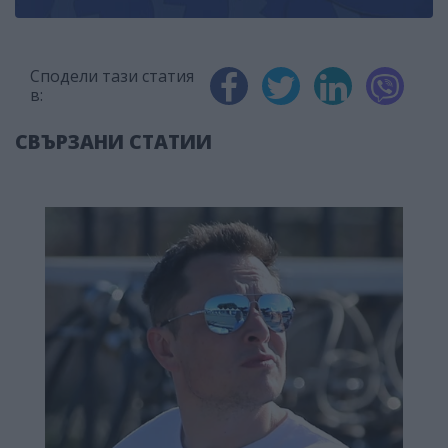
Сподели тази статия
в:
СВЪРЗАНИ СТАТИИ