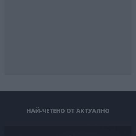
НАЙ-ЧЕТЕНО ОТ АКТУАЛНО