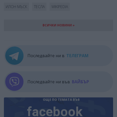
ИЛОН МЪСК
ТЕСЛА
WIKIPEDIA
ВСИЧКИ НОВИНИ »
Последвайте ни в
ТЕЛЕГРАМ
Последвайте ни във
ВАЙБЪР
ОЩЕ ПО ТЕМАТА
ВЪВ
facebook