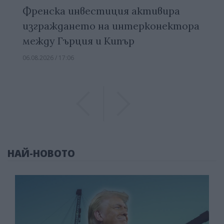
Френска инвестиция активира
изграждането на интерконектора
между Гърция и Кипър
06.08.2026 / 17:06
Previous
Previous
НАЙ-НОВОТО