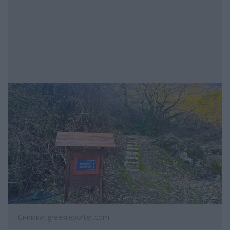
Снимка: greekreporter.com