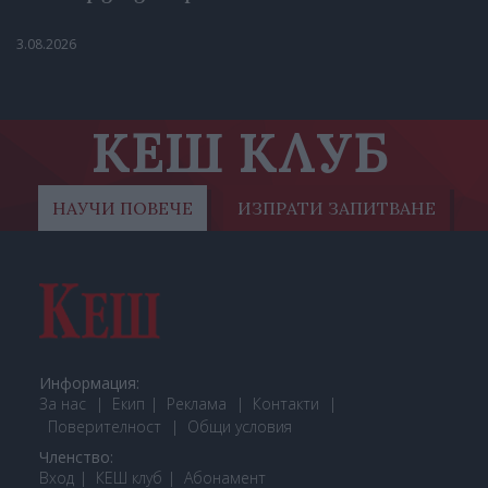
3.08.2026
КЕШ КЛУБ
НАУЧИ ПОВЕЧЕ
ИЗПРАТИ ЗАПИТВАНЕ
Информация:
За нас
Екип
Реклама
Контакти
Поверителност
Общи условия
Членство:
Вход
КЕШ клуб
Або
намент