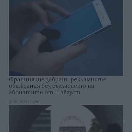
Франция ще забрани рекламните
обаждания без съгласието на
абонатите от 11 август
07.08.2026 / 14:30