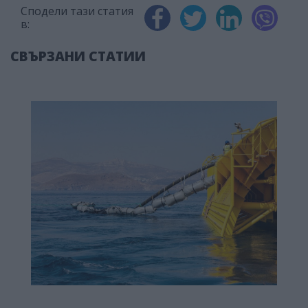
Сподели тази статия
в:
СВЪРЗАНИ СТАТИИ