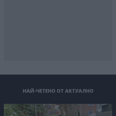
НАЙ-ЧЕТЕНО ОТ АКТУАЛНО