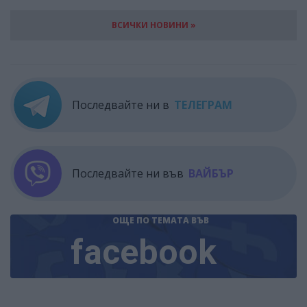
ВСИЧКИ НОВИНИ »
Последвайте ни в
ТЕЛЕГРАМ
Последвайте ни във
ВАЙБЪР
ОЩЕ ПО ТЕМАТА
ВЪВ
facebook