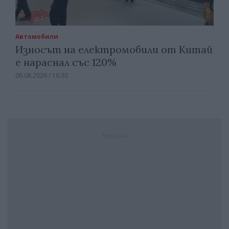
Автомобили
Износът на електромобили от Китай
е нараснал със 120%
06.08.2026 / 16:30
Реклама