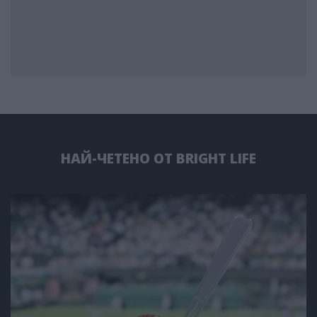
НАЙ-ЧЕТЕНО ОТ BRIGHT LIFE