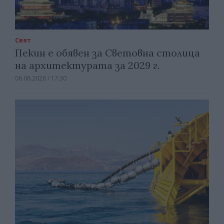
Свят
Пекин е обявен за Световна столица
на архитектурата за 2029 г.
06.08.2026 / 17:30