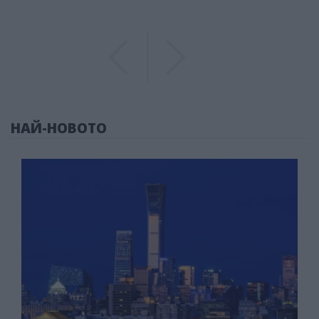
Previous
Previous
НАЙ-НОВОТО