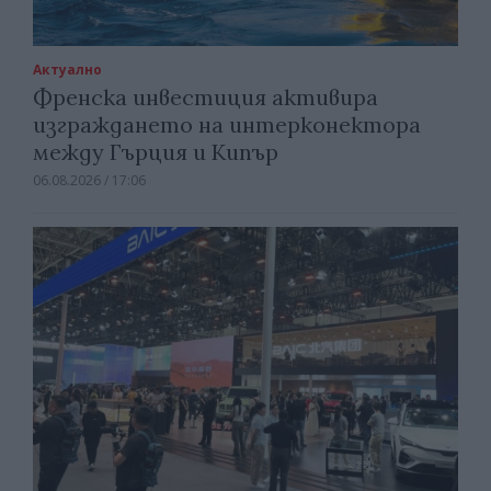
Актуално
Френска инвестиция активира
изграждането на интерконектора
между Гърция и Кипър
06.08.2026 / 17:06