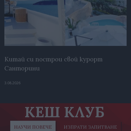
Китай си построи свой курорт
Санторини
3.08.2026
КЕШ КЛУБ
НАУЧИ ПОВЕЧЕ
ИЗПРАТИ ЗАПИТВАНЕ