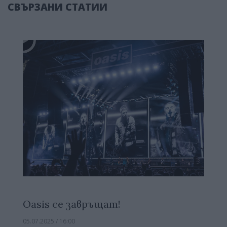
СВЪРЗАНИ СТАТИИ
Oasis се завръщат!
05.07.2025 / 16:00