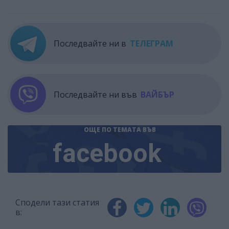
Последвайте ни в
ТЕЛЕГРАМ
Последвайте ни във
ВАЙБЪР
ОЩЕ ПО ТЕМАТА
ВЪВ
facebook
Сподели тази статия
в: