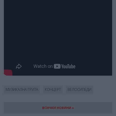
МУЗИКАЛНА ГРУПА
КОНЦЕРТ
ВЕЛОСИПЕДИ
ВСИЧКИ НОВИНИ »