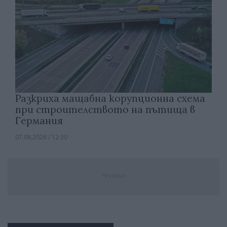
Разкриха мащабна корупционна схема
при строителството на пътища в
Германия
07.08.2026 / 12:30
Реклама