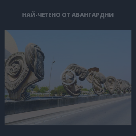
НАЙ-ЧЕТЕНО ОТ АВАНГАРДНИ