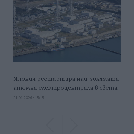
Япония рестартира най-голямата
атомна електроцентрала в света
21.01.2026 / 15:15
Previous
Previous