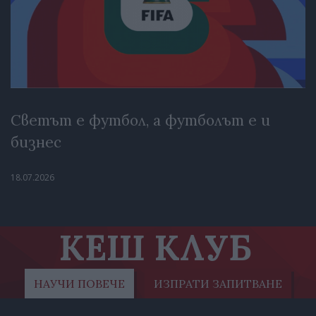
Светът е футбол, а футболът е и
бизнес
18.07.2026
КЕШ КЛУБ
НАУЧИ ПОВЕЧЕ
ИЗПРАТИ ЗАПИТВАНЕ