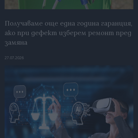
Получаваме още една година гаранция,
ако при дефект изберем ремонт пред
замяна
27.07.2026