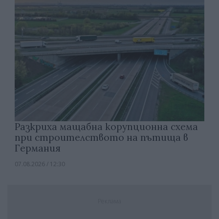
Разкриха мащабна корупционна схема
при строителството на пътища в
Германия
07.08.2026 / 12:30
Реклама