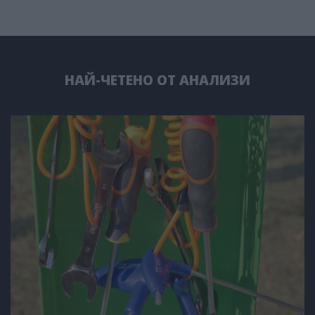
НАЙ-ЧЕТЕНО ОТ АНАЛИЗИ