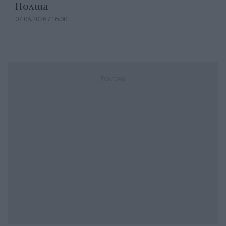
Полша
07.08.2026 / 16:00
Реклама