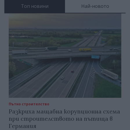
Топ новини
Най-новото
Пътно строителство
Разкриха мащабна корупционна схема
при строителството на пътища в
Германия