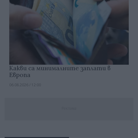
Какви са минималните заплати в
Европа
06.08.2026 / 12:00
Реклама