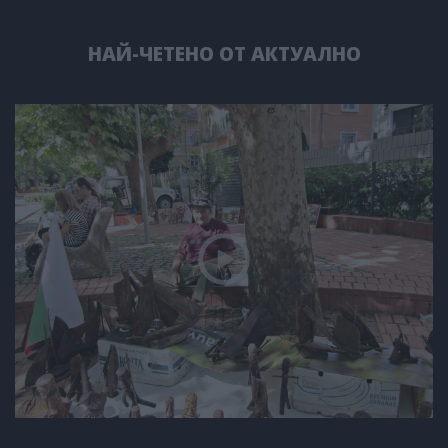
НАЙ-ЧЕТЕНО ОТ АКТУАЛНО