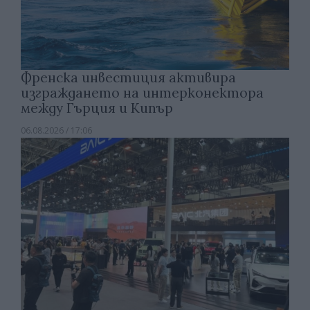
Френска инвестиция активира
изграждането на интерконектора
между Гърция и Кипър
06.08.2026 / 17:06