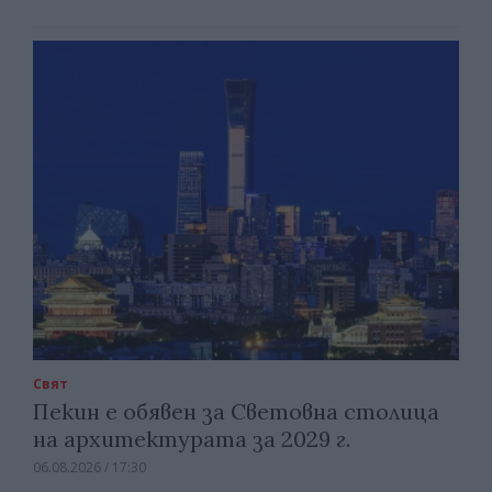
Свят
Пекин е обявен за Световна столица
на архитектурата за 2029 г.
06.08.2026 / 17:30