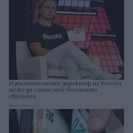
Изпълнителният директор на Revolut
може да стане най-богатият
европеец
06.08.2026 / 13:00