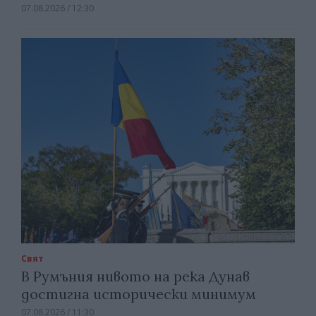
07.08.2026 / 12:30
Свят
В Румъния нивото на река Дунав
достигна исторически минимум
07.08.2026 / 11:30