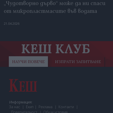
„Чудотворно дърво“ може да ни спаси
от микропластмасите във водата
21.04.2026
КЕШ КЛУБ
НАУЧИ ПОВЕЧЕ
ИЗПРАТИ ЗАПИТВАНЕ
Информация:
За нас
Екип
Реклама
Контакти
Поверителност
Общи условия