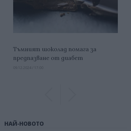
Тъмният шоколад помага за
предпазване от диабет
09.12.2024 / 17:00
Previous
Previous
НАЙ-НОВОТО