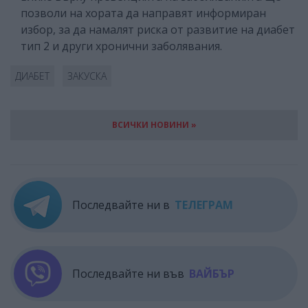
позволи на хората да направят информиран
избор, за да намалят риска от развитие на диабет
тип 2 и други хронични заболявания.
ДИАБЕТ
ЗАКУСКА
ВСИЧКИ НОВИНИ »
Последвайте ни в
ТЕЛЕГРАМ
Последвайте ни във
ВАЙБЪР