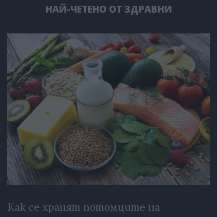
НАЙ-ЧЕТЕНО ОТ ЗДРАВНИ
Как се хранят потомците на