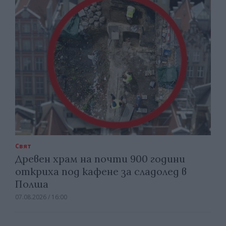
Свят
Древен храм на почти 900 години
откриха под кафене за сладолед в
Полша
07.08.2026 / 16:00