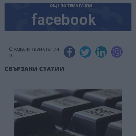
ОЩЕ ПО ТЕМАТА
ВЪВ
facebook
Сподели тази статия
в:
СВЪРЗАНИ СТАТИИ