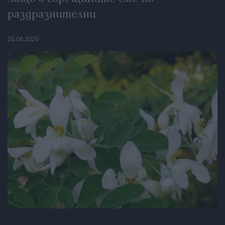
раздразнителни
26.06.2026