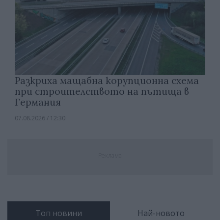
Разкриха мащабна корупционна схема
при строителството на пътища в
Германия
07.08.2026 / 12:30
Реклама
Топ новини
Най-новото