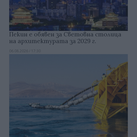
Пекин е обявен за Световна столица
на архитектурата за 2029 г.
06.08.2026 / 17:30