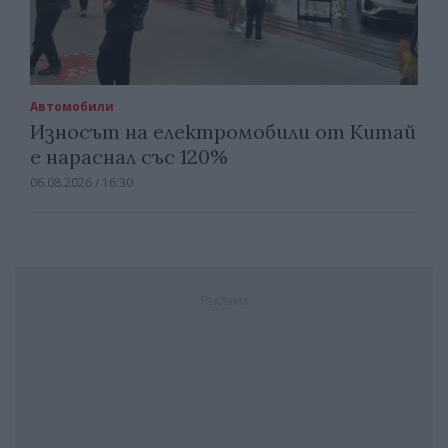
Автомобили
Износът на електромобили от Китай
е нараснал със 120%
06.08.2026 / 16:30
Реклама