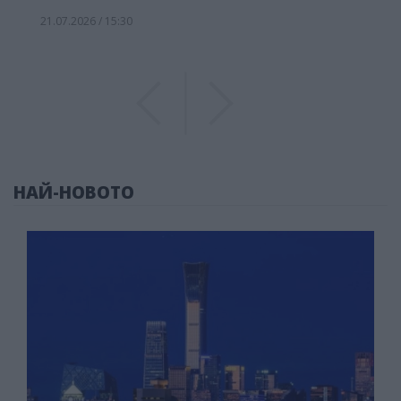
21.07.2026 / 15:30
Previous
Previous
НАЙ-НОВОТО