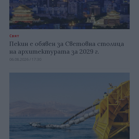
Свят
Пекин е обявен за Световна столица
на архитектурата за 2029 г.
06.08.2026 / 17:30