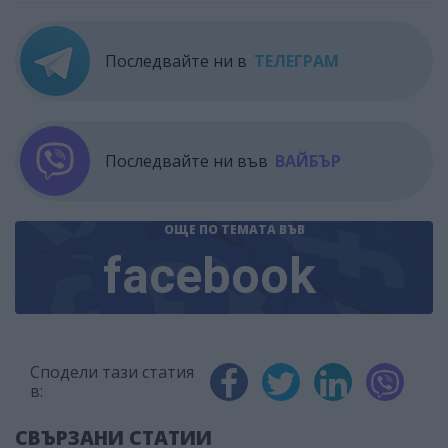
Последвайте ни в
ТЕЛЕГРАМ
Последвайте ни във
ВАЙБЪР
ОЩЕ ПО ТЕМАТА
ВЪВ
facebook
Сподели тази статия
в:
СВЪРЗАНИ СТАТИИ