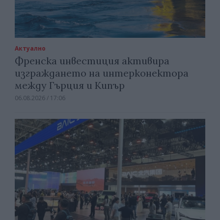
Актуално
Френска инвестиция активира
изграждането на интерконектора
между Гърция и Кипър
06.08.2026 / 17:06