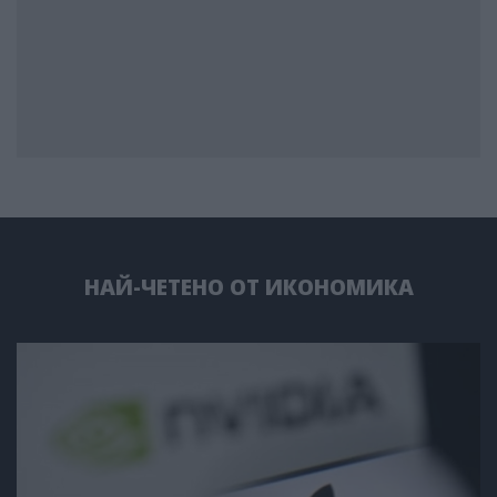
НАЙ-ЧЕТЕНО ОТ ИКОНОМИКА