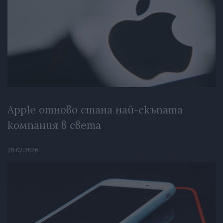
Apple отново стана най-скъпата
компания в света
28.07.2026