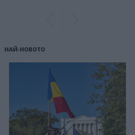
Previous
Previous
НАЙ-НОВОТО