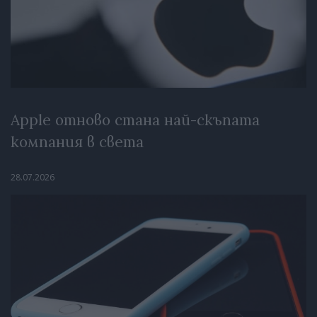
Apple отново стана най-скъпата
компания в света
28.07.2026