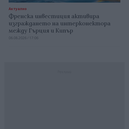
Актуално
Френска инвестиция активира
изграждането на интерконектора
между Гърция и Кипър
06.08.2026 / 17:06
Реклама