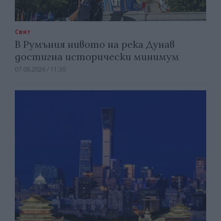
Свят
В Румъния нивото на река Дунав
достигна исторически минимум
07.08.2026 / 11:30