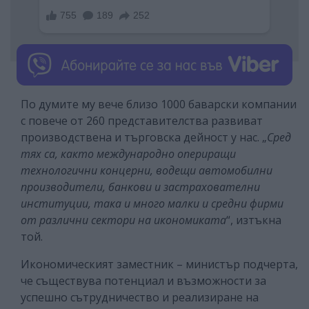
По думите му вече близо 1000 баварски компании
с повече от 260 представителства развиват
производствена и търговска дейност у нас. „
Сред
тях са, както международно опериращи
технологични концерни, водещи автомобилни
производители, банкови и застрахователни
институции, така и много малки и средни фирми
от различни сектори на икономиката
“, изтъкна
той.
Икономическият заместник – министър подчерта,
че съществува потенциал и възможности за
успешно сътрудничество и реализиране на