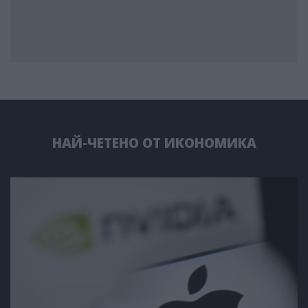
НАЙ-ЧЕТЕНО ОТ ИКОНОМИКА