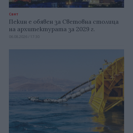
Свят
Пекин е обявен за Световна столица
на архитектурата за 2029 г.
06.08.2026 / 17:30