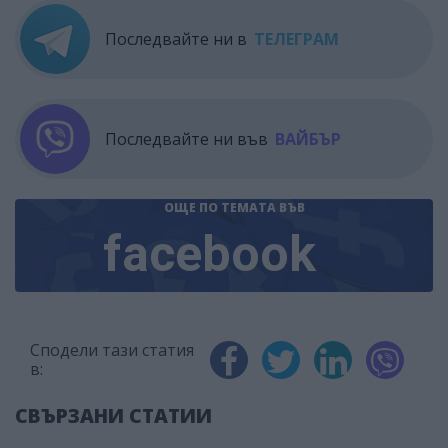
Последвайте ни в
ТЕЛЕГРАМ
Последвайте ни във
ВАЙБЪР
ОЩЕ ПО ТЕМАТА
ВЪВ
facebook
Сподели тази статия
в:
СВЪРЗАНИ СТАТИИ